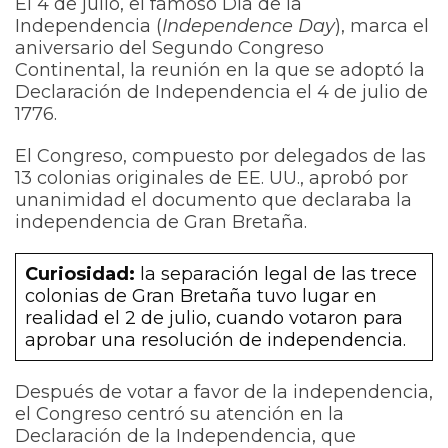
El 4 de julio, el famoso Día de la
Independencia (
Independence Day
), marca el
aniversario del Segundo Congreso
Continental, la reunión en la que se adoptó la
Declaración de Independencia el 4 de julio de
1776.
El Congreso, compuesto por delegados de las
13 colonias originales de EE. UU., aprobó por
unanimidad el documento que declaraba la
independencia de Gran Bretaña.
Curiosidad:
la separación legal de las trece
colonias de Gran Bretaña tuvo lugar en
realidad el 2 de julio, cuando votaron para
aprobar una resolución de independencia.
Después de votar a favor de la independencia,
el Congreso centró su atención en la
Declaración de la Independencia, que