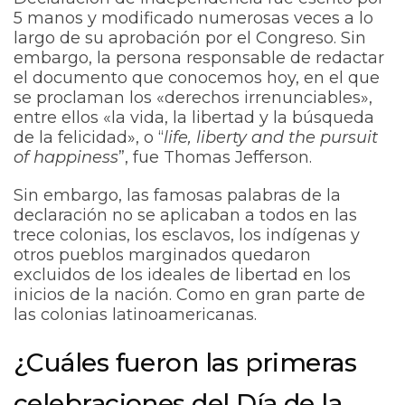
5 manos y modificado numerosas veces a lo
largo de su aprobación por el Congreso. Sin
embargo, la persona responsable de redactar
el documento que conocemos hoy, en el que
se proclaman los «derechos irrenunciables»,
entre ellos «la vida, la libertad y la búsqueda
de la felicidad», o “
life, liberty and the pursuit
of happiness
”, fue Thomas Jefferson.
Sin embargo, las famosas palabras de la
declaración no se aplicaban a todos en las
trece colonias, los esclavos, los indígenas y
otros pueblos marginados quedaron
excluidos de los ideales de libertad en los
inicios de la nación. Como en gran parte de
las colonias latinoamericanas.
¿Cuáles fueron las primeras
celebraciones del Día de la