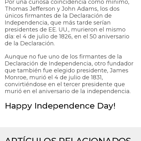
Por una curiosa coincidencia como mínimo,
Thomas Jefferson y John Adams, los dos
únicos firmantes de la Declaración de
Independencia, que más tarde serían
presidentes de EE. UU., murieron el mismo
día: el 4 de julio de 1826, en el 50 aniversario
de la Declaración.
Aunque no fue uno de los firmantes de la
Declaración de Independencia, otro fundador
que también fue elegido presidente, James
Monroe, murió el 4 de julio de 1831,
convirtiéndose en el tercer presidente que
murió en el aniversario de la independencia.
Happy Independence Day!
ARTÍCULOS RELACIONADOS