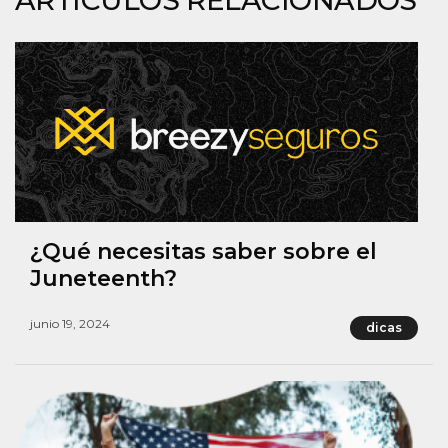
¿Qué necesitas saber sobre el
Juneteenth?
junio 19, 2024
dicas