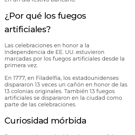
¿Por qué los fuegos
artificiales?
Las celebraciones en honor a la
Independencia de EE. UU. estuvieron
marcadas por los fuegos artificiales desde la
primera vez.
En 1777, en Filadelfia, los estadounidenses
dispararon 13 veces un cañón en honor de las
13 colonias originales. También 13 fuegos
artificiales se dispararon en la ciudad como
parte de las celebraciones.
Curiosidad mórbida