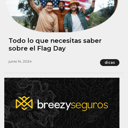
Todo lo que necesitas saber
sobre el Flag Day
junio 14, 2024
dicas