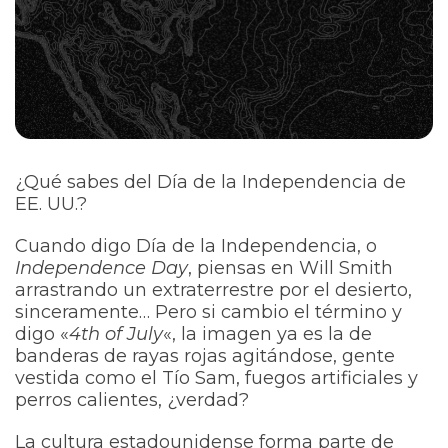
¿Qué sabes del Día de la Independencia de
EE. UU.?
Cuando digo Día de la Independencia, o
Independence Day
, piensas en Will Smith
arrastrando un extraterrestre por el desierto,
sinceramente… Pero si cambio el término y
digo «
4th of July
«, la imagen ya es la de
banderas de rayas rojas agitándose, gente
vestida como el Tío Sam, fuegos artificiales y
perros calientes, ¿verdad?
La cultura estadounidense forma parte de