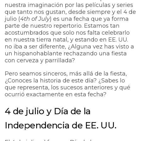
nuestra imaginación por las películas y series
que tanto nos gustan, desde siempre y el 4 de
julio (
4th of July
) es una fecha que ya forma
parte de nuestro repertorio. Estamos tan
acostumbrados que solo nos falta celebrarlo
en nuestra tierra natal, y estando en EE. UU.
no iba a ser diferente, ¿Alguna vez has visto a
un hispanohablante rechazando una fiesta
con cerveza y parrillada?
Pero seamos sinceros, más allá de la fiesta,
¿Conoces la historia de este día? ¿Sabes lo
que representa, los sucesos anteriores y qué
ocurrió exactamente en esta fecha?
4 de julio y Día de la
Independencia de EE. UU.