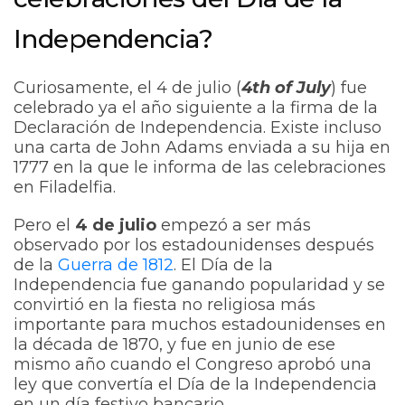
Independencia?
Curiosamente, el 4 de julio (
4th of July
) fue
celebrado ya el año siguiente a la firma de la
Declaración de Independencia. Existe incluso
una carta de John Adams enviada a su hija en
1777 en la que le informa de las celebraciones
en Filadelfia.
Pero el
4 de julio
empezó a ser más
observado por los estadounidenses después
de la
Guerra de 1812
. El Día de la
Independencia fue ganando popularidad y se
convirtió en la fiesta no religiosa más
importante para muchos estadounidenses en
la década de 1870, y fue en junio de ese
mismo año cuando el Congreso aprobó una
ley que convertía el Día de la Independencia
en un día festivo bancario.