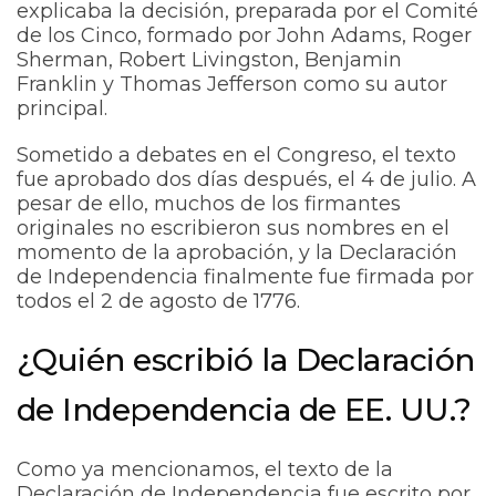
explicaba la decisión, preparada por el Comité
de los Cinco, formado por John Adams, Roger
Sherman, Robert Livingston, Benjamin
Franklin y Thomas Jefferson como su autor
principal.
Sometido a debates en el Congreso, el texto
fue aprobado dos días después, el 4 de julio. A
pesar de ello, muchos de los firmantes
originales no escribieron sus nombres en el
momento de la aprobación, y la Declaración
de Independencia finalmente fue firmada por
todos el 2 de agosto de 1776.
¿Quién escribió la Declaración
de Independencia de EE. UU.?
Como ya mencionamos, el texto de la
Declaración de Independencia fue escrito por