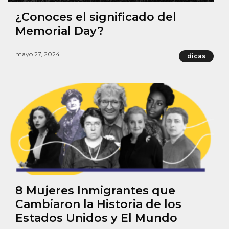
¿Conoces el significado del
Memorial Day?
mayo 27, 2024
dicas
8 Mujeres Inmigrantes que
Cambiaron la Historia de los
Estados Unidos y El Mundo