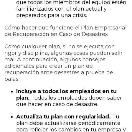
que todos los miembros del equipo estén
familiarizados con el plan actual y
preparados para una crisis.
Cómo hacer que funcione el Plan Empresarial
de Recuperación en Caso de Desastres
Como cualquier plan, si no se ejecuta con
rigor y disciplina, algunas cosas pueden salir
mal. A continuación, algunos consejos
adicionales para crear un plan de
recuperación ante desastres a prueba de
balas:
Incluye a todos los empleados en tu
plan.
Todos los empleados deben saber
qué hacer en caso de desastre.
Actualiza tu plan con regularidad.
Tu
plan debe actualizarse periódicamente
para reflejar los cambios en tu empresa y