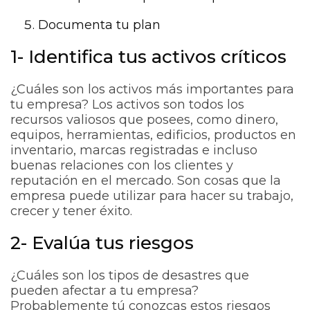
Documenta tu plan
1- Identifica tus activos críticos
¿Cuáles son los activos más importantes para
tu empresa? Los activos son todos los
recursos valiosos que posees, como dinero,
equipos, herramientas, edificios, productos en
inventario, marcas registradas e incluso
buenas relaciones con los clientes y
reputación en el mercado. Son cosas que la
empresa puede utilizar para hacer su trabajo,
crecer y tener éxito.
2- Evalúa tus riesgos
¿Cuáles son los tipos de desastres que
pueden afectar a tu empresa?
Probablemente tú conozcas estos riesgos