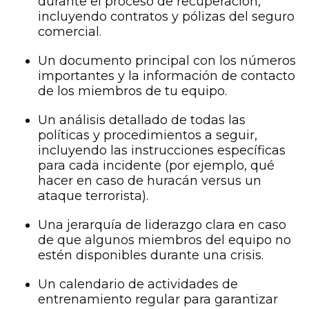
durante el proceso de recuperación,
incluyendo contratos y pólizas del seguro
comercial.
Un documento principal con los números
importantes y la información de contacto
de los miembros de tu equipo.
Un análisis detallado de todas las
políticas y procedimientos a seguir,
incluyendo las instrucciones específicas
para cada incidente (por ejemplo, qué
hacer en caso de huracán versus un
ataque terrorista).
Una jerarquía de liderazgo clara en caso
de que algunos miembros del equipo no
estén disponibles durante una crisis.
Un calendario de actividades de
entrenamiento regular para garantizar