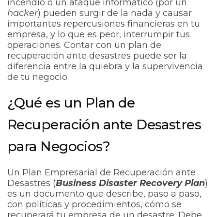
incendio o un ataque informático (por un
hacker
) pueden surgir de la nada y causar
importantes repercusiones financieras en tu
empresa, y lo que es peor, interrumpir tus
operaciones. Contar con un plan de
recuperación ante desastres puede ser la
diferencia entre la quiebra y la supervivencia
de tu negocio.
¿Qué es un Plan de
Recuperación ante Desastres
para Negocios?
Un Plan Empresarial de Recuperación ante
Desastres (
Business Disaster Recovery Plan
)
es un documento que describe, paso a paso,
con políticas y procedimientos, cómo se
recuperará tu empresa de un desastre. Debe