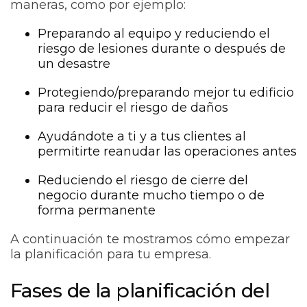
maneras, como por ejemplo:
Preparando al equipo y reduciendo el
riesgo de lesiones durante o después de
un desastre
Protegiendo/preparando mejor tu edificio
para reducir el riesgo de daños
Ayudándote a ti y a tus clientes al
permitirte reanudar las operaciones antes
Reduciendo el riesgo de cierre del
negocio durante mucho tiempo o de
forma permanente
A continuación te mostramos cómo empezar
la planificación para tu empresa.
Fases de la planificación del