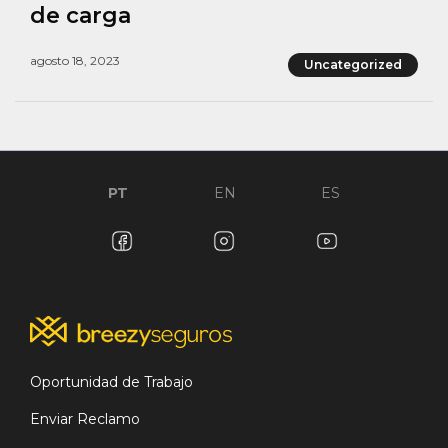
de carga
agosto 18, 2023
Uncategorized
PT
EN
ES
Oportunidad de Trabajo
Enviar Reclamo