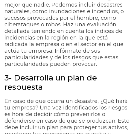
mejor que nadie. Podemos incluir desastres
naturales, como inundaciones e incendios, o
sucesos provocados por el hombre, como
ciberataques o robos. Haz una evaluación
detallada teniendo en cuenta los índices de
incidencias en la región en la que está
radicada la empresa o en el sector en el que
actúa tu empresa. Infórmate de sus
particularidades y de los riesgos que estas
particularidades pueden provocar.
3- Desarrolla un plan de
respuesta
En caso de que ocurra un desastre, ¿Qué hará
tu empresa? Una vez identificados los riesgos,
es hora de decidir cómo prevenirlos o
defenderse en caso de que se produzcan. Esto
debe incluir un plan para proteger tus activos,
mantener tus operaciones en marcha y