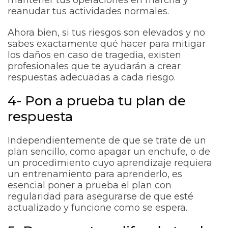
reanudar tus actividades normales.
Ahora bien, si tus riesgos son elevados y no
sabes exactamente qué hacer para mitigar
los daños en caso de tragedia, existen
profesionales que te ayudarán a crear
respuestas adecuadas a cada riesgo.
4- Pon a prueba tu plan de
respuesta
Independientemente de que se trate de un
plan sencillo, como apagar un enchufe, o de
un procedimiento cuyo aprendizaje requiera
un entrenamiento para aprenderlo, es
esencial poner a prueba el plan con
regularidad para asegurarse de que esté
actualizado y funcione como se espera.