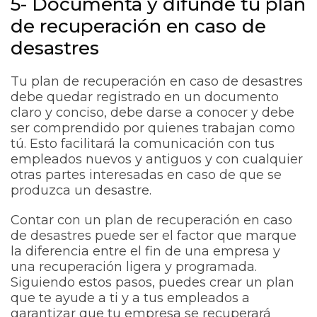
5- Documenta y difunde tu plan
de recuperación en caso de
desastres
Tu plan de recuperación en caso de desastres
debe quedar registrado en un documento
claro y conciso, debe darse a conocer y debe
ser comprendido por quienes trabajan como
tú. Esto facilitará la comunicación con tus
empleados nuevos y antiguos y con cualquier
otras partes interesadas en caso de que se
produzca un desastre.
Contar con un plan de recuperación en caso
de desastres puede ser el factor que marque
la diferencia entre el fin de una empresa y
una recuperación ligera y programada.
Siguiendo estos pasos, puedes crear un plan
que te ayude a ti y a tus empleados a
garantizar que tu empresa se recuperará