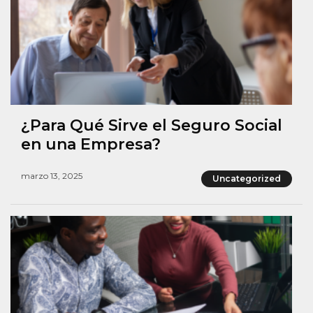
¿Para Qué Sirve el Seguro Social
en una Empresa?
marzo 13, 2025
Uncategorized