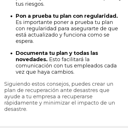
tus riesgos.
Pon a prueba tu plan con regularidad.
Es importante poner a prueba tu plan
con regularidad para asegurarte de que
está actualizado y funciona como se
espera.
Documenta tu plan y todas las
novedades.
Esto facilitará la
comunicación con tus empleados cada
vez que haya cambios.
Siguiendo estos consejos, puedes crear un
plan de recuperación ante desastres que
ayude a tu empresa a recuperarse
rápidamente y minimizar el impacto de un
desastre.