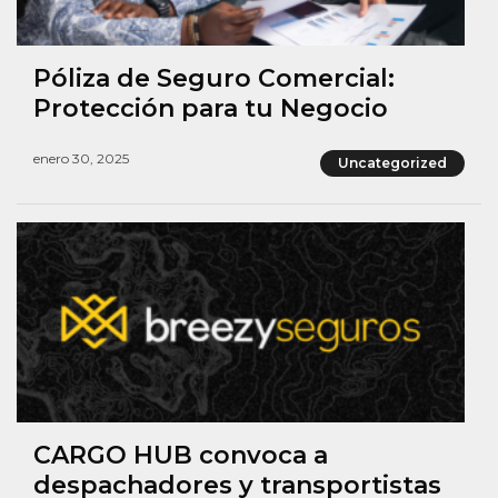
Póliza de Seguro Comercial:
Protección para tu Negocio
enero 30, 2025
Uncategorized
CARGO HUB convoca a
despachadores y transportistas