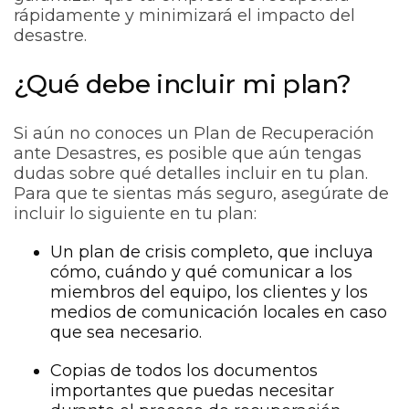
rápidamente y minimizará el impacto del
desastre.
¿Qué debe incluir mi plan?
Si aún no conoces un Plan de Recuperación
ante Desastres, es posible que aún tengas
dudas sobre qué detalles incluir en tu plan.
Para que te sientas más seguro, asegúrate de
incluir lo siguiente en tu plan:
Un plan de crisis completo, que incluya
cómo, cuándo y qué comunicar a los
miembros del equipo, los clientes y los
medios de comunicación locales en caso
que sea necesario.
Copias de todos los documentos
importantes que puedas necesitar