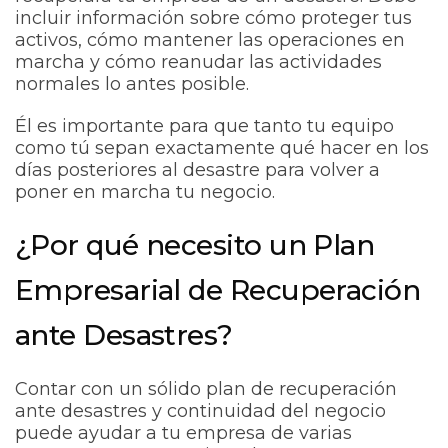
incluir información sobre cómo proteger tus
activos, cómo mantener las operaciones en
marcha y cómo reanudar las actividades
normales lo antes posible.
Él es importante para que tanto tu equipo
como tú sepan exactamente qué hacer en los
días posteriores al desastre para volver a
poner en marcha tu negocio.
¿Por qué necesito un Plan
Empresarial de Recuperación
ante Desastres?
Contar con un sólido plan de recuperación
ante desastres y continuidad del negocio
puede ayudar a tu empresa de varias