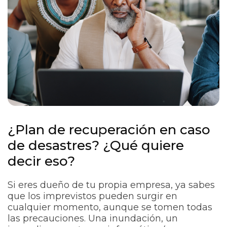
¿Plan de recuperación en caso
de desastres? ¿Qué quiere
decir eso?
Si eres dueño de tu propia empresa, ya sabes
que los imprevistos pueden surgir en
cualquier momento, aunque se tomen todas
las precauciones. Una inundación, un