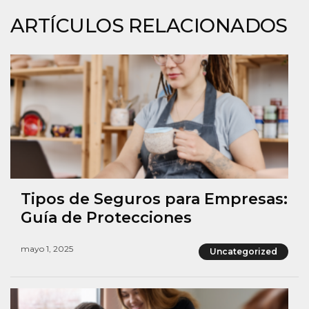
ARTÍCULOS RELACIONADOS
Tipos de Seguros para Empresas:
Guía de Protecciones
mayo 1, 2025
Uncategorized