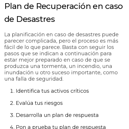
Plan de Recuperación en caso
de Desastres
La planificación en caso de desastres puede
parecer complicada, pero el proceso es más
fácil de lo que parece. Basta con seguir los
pasos que se indican a continuación para
estar mejor preparado en caso de que se
produzca una tormenta, un incendio, una
inundación u otro suceso importante, como
una falla de seguridad.
Identifica tus activos críticos
Evalúa tus riesgos
Desarrolla un plan de respuesta
Pon a prueba tu plan de respuesta