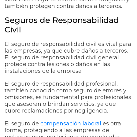
también protegen contra daños a terceros.
Seguros de Responsabilidad
Civil
El seguro de responsabilidad civil es vital para
las empresas, ya que cubre daños a terceros.
El seguro de responsabilidad civil general
protege contra lesiones o daños en las
instalaciones de la empresa.
El seguro de responsabilidad profesional,
también conocido como seguro de errores y
omisiones, es fundamental para profesionales
que asesoran o brindan servicios, ya que
cubre reclamaciones por negligencia.
El seguro de
compensación laboral
es otra
forma, protegiendo a las empresas de
reclamaciones por lesiones de empleados.