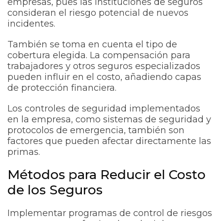
empresas, pues las instituciones de seguros
consideran el riesgo potencial de nuevos
incidentes.
También se toma en cuenta el tipo de
cobertura elegida. La compensación para
trabajadores y otros seguros especializados
pueden influir en el costo, añadiendo capas
de protección financiera.
Los controles de seguridad implementados
en la empresa, como sistemas de seguridad y
protocolos de emergencia, también son
factores que pueden afectar directamente las
primas.
Métodos para Reducir el Costo
de los Seguros
Implementar programas de control de riesgos