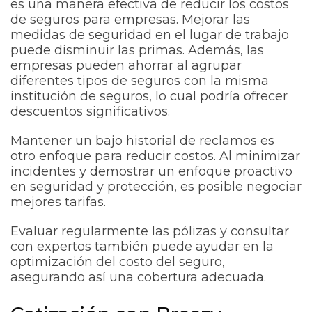
es una manera efectiva de reducir los costos
de seguros para empresas. Mejorar las
medidas de seguridad en el lugar de trabajo
puede disminuir las primas. Además, las
empresas pueden ahorrar al agrupar
diferentes tipos de seguros con la misma
institución de seguros, lo cual podría ofrecer
descuentos significativos.
Mantener un bajo historial de reclamos es
otro enfoque para reducir costos. Al minimizar
incidentes y demostrar un enfoque proactivo
en seguridad y protección, es posible negociar
mejores tarifas.
Evaluar regularmente las pólizas y consultar
con expertos también puede ayudar en la
optimización del costo del seguro,
asegurando así una cobertura adecuada.