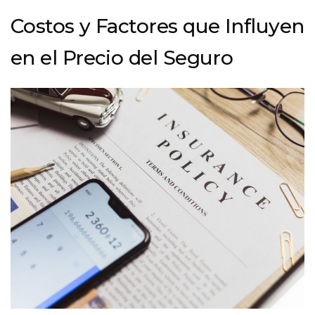
Costos y Factores que Influyen
en el Precio del Seguro