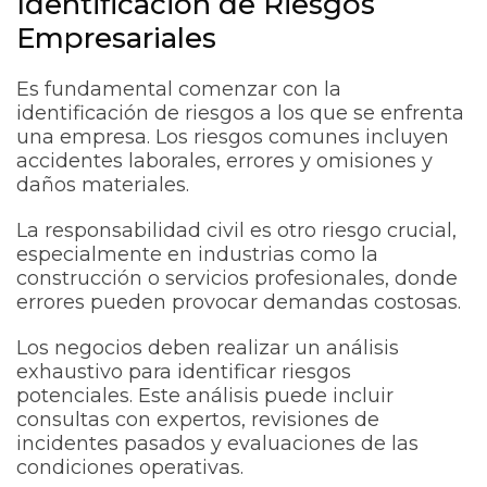
Identificación de Riesgos
Empresariales
Es fundamental comenzar con la
identificación de riesgos a los que se enfrenta
una empresa. Los riesgos comunes incluyen
accidentes laborales, errores y omisiones y
daños materiales.
La responsabilidad civil es otro riesgo crucial,
especialmente en industrias como la
construcción o servicios profesionales, donde
errores pueden provocar demandas costosas.
Los negocios deben realizar un análisis
exhaustivo para identificar riesgos
potenciales. Este análisis puede incluir
consultas con expertos, revisiones de
incidentes pasados y evaluaciones de las
condiciones operativas.