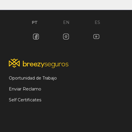
PT
EN
ES
Oportunidad de Trabajo
Enviar Reclamo
Self Certificates