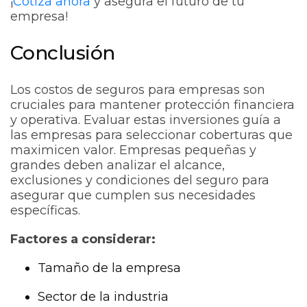
¡
Cotiza ahora
y asegura el futuro de tu
empresa!
Conclusión
Los costos de seguros para empresas son
cruciales para mantener protección financiera
y operativa. Evaluar estas inversiones guía a
las empresas para seleccionar coberturas que
maximicen valor. Empresas pequeñas y
grandes deben analizar el alcance,
exclusiones y condiciones del seguro para
asegurar que cumplen sus necesidades
específicas.
Factores a considerar:
Tamaño de la empresa
Sector de la industria