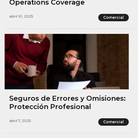
Operations Coverage
abril 10, 2025
Comercial
Seguros de Errores y Omisiones:
Protección Profesional
abril 7, 2025
Comercial