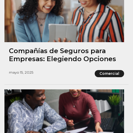
Compañías de Seguros para
Empresas: Elegiendo Opciones
mayo 15, 2025
Comercial