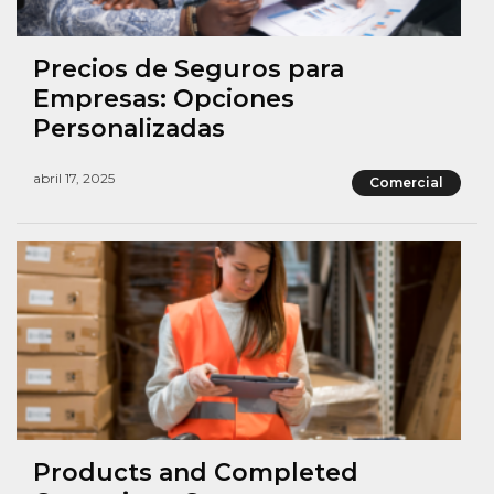
Precios de Seguros para
Empresas: Opciones
Personalizadas
abril 17, 2025
Comercial
Products and Completed