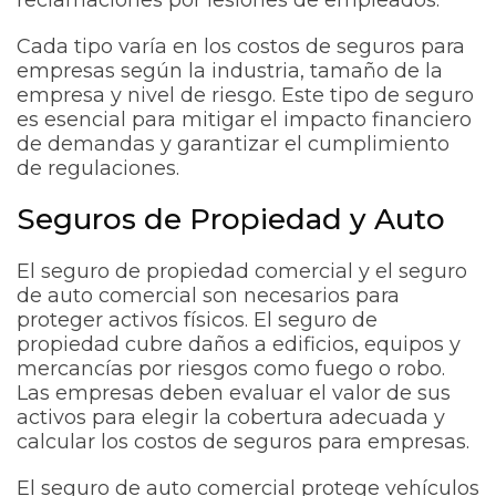
Cada tipo varía en los costos de seguros para
empresas según la industria, tamaño de la
empresa y nivel de riesgo. Este tipo de seguro
es esencial para mitigar el impacto financiero
de demandas y garantizar el cumplimiento
de regulaciones.
Seguros de Propiedad y Auto
El seguro de propiedad comercial y el seguro
de auto comercial son necesarios para
proteger activos físicos. El seguro de
propiedad cubre daños a edificios, equipos y
mercancías por riesgos como fuego o robo.
Las empresas deben evaluar el valor de sus
activos para elegir la cobertura adecuada y
calcular los costos de seguros para empresas.
El seguro de auto comercial protege vehículos