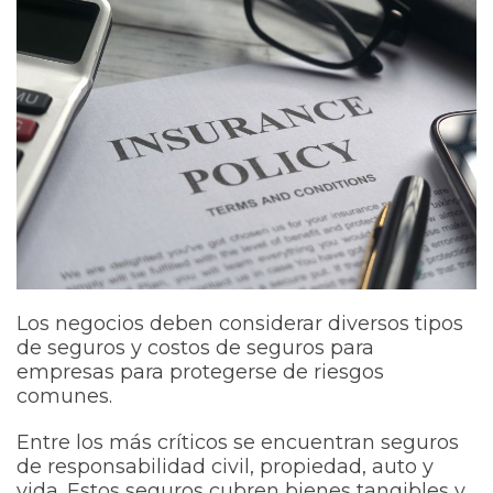
Los negocios deben considerar diversos tipos
de seguros y costos de seguros para
empresas para protegerse de riesgos
comunes.
Entre los más críticos se encuentran seguros
de responsabilidad civil, propiedad, auto y
vida. Estos seguros cubren bienes tangibles y