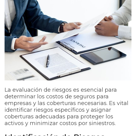
La evaluación de riesgos es esencial para
determinar los costos de seguros para
empresas y las coberturas necesarias. Es vital
identificar riesgos específicos y asignar
coberturas adecuadas para proteger los
activos y minimizar costos por siniestros.