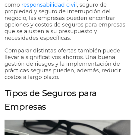
como
responsabilidad civil
, seguro de
propiedad y seguro de interrupción del
negocio, las empresas pueden encontrar
opciones y costos de seguros para empresas
que se ajusten a su presupuesto y
necesidades específicas.
Comparar distintas ofertas también puede
llevar a significativos ahorros. Una buena
gestión de riesgos y la implementación de
prácticas seguras pueden, además, reducir
costos a largo plazo.
Tipos de Seguros para
Empresas