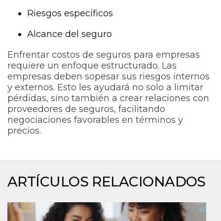
Riesgos específicos
Alcance del seguro
Enfrentar costos de seguros para empresas
requiere un enfoque estructurado. Las
empresas deben sopesar sus riesgos internos
y externos. Esto les ayudará no solo a limitar
pérdidas, sino también a crear relaciones con
proveedores de seguros, facilitando
negociaciones favorables en términos y
precios.
ARTÍCULOS RELACIONADOS