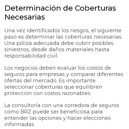
Determinación de Coberturas
Necesarias
Una vez identificados los riesgos, el siguiente
paso es determinar las coberturas necesarias.
Una póliza adecuada debe cubrir posibles
siniestros, desde daños materiales hasta
responsabilidad civil.
Los negocios deben evaluar los costos de
seguros para empresas y comparar diferentes
ofertas del mercado. Es importante
seleccionar coberturas que equilibren
protección con costos razonables.
La consultoría con una corredora de seguros
como BRZ puede ser beneficiosa para
entender las opciones y hacer elecciones
informadas.