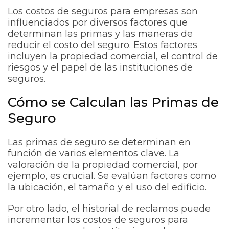
Los costos de seguros para empresas son
influenciados por diversos factores que
determinan las primas y las maneras de
reducir el costo del seguro. Estos factores
incluyen la propiedad comercial, el control de
riesgos y el papel de las instituciones de
seguros.
Cómo se Calculan las Primas de
Seguro
Las primas de seguro se determinan en
función de varios elementos clave. La
valoración de la propiedad comercial, por
ejemplo, es crucial. Se evalúan factores como
la ubicación, el tamaño y el uso del edificio.
Por otro lado, el historial de reclamos puede
incrementar los costos de seguros para