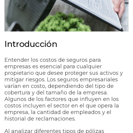
Introducción
Entender los costos de seguros para
empresas es esencial para cualquier
propietario que desee proteger sus activos y
mitigar riesgos. Los seguros empresariales
varían en costo, dependiendo del tipo de
cobertura y del tamaño de la empresa.
Algunos de los factores que influyen en los
costos incluyen el sector en el que opera la
empresa, la cantidad de empleados y el
historial de reclamaciones.
Al analizar diferentes tipos de pólizas