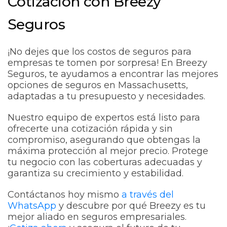
Cotización con Breezy
Seguros
¡No dejes que los costos de seguros para
empresas te tomen por sorpresa! En Breezy
Seguros, te ayudamos a encontrar las mejores
opciones de seguros en Massachusetts,
adaptadas a tu presupuesto y necesidades.
Nuestro equipo de expertos está listo para
ofrecerte una cotización rápida y sin
compromiso, asegurando que obtengas la
máxima protección al mejor precio. Protege
tu negocio con las coberturas adecuadas y
garantiza su crecimiento y estabilidad.
Contáctanos hoy mismo
a través del
WhatsApp
y descubre por qué Breezy es tu
mejor aliado en seguros empresariales.