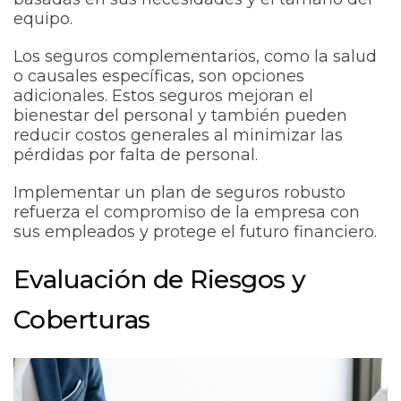
equipo.
Los seguros complementarios, como la salud
o causales específicas, son opciones
adicionales. Estos seguros mejoran el
bienestar del personal y también pueden
reducir costos generales al minimizar las
pérdidas por falta de personal.
Implementar un plan de seguros robusto
refuerza el compromiso de la empresa con
sus empleados y protege el futuro financiero.
Evaluación de Riesgos y
Coberturas