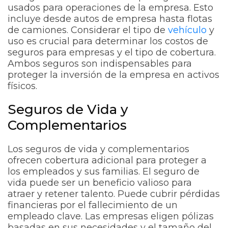
usados para operaciones de la empresa. Esto
incluye desde autos de empresa hasta flotas
de camiones. Considerar el tipo de
vehículo
y
uso es crucial para determinar los costos de
seguros para empresas y el tipo de cobertura.
Ambos seguros son indispensables para
proteger la inversión de la empresa en activos
físicos.
Seguros de Vida y
Complementarios
Los seguros de vida y complementarios
ofrecen cobertura adicional para proteger a
los empleados y sus familias. El seguro de
vida puede ser un beneficio valioso para
atraer y retener talento. Puede cubrir pérdidas
financieras por el fallecimiento de un
empleado clave. Las empresas eligen pólizas
basadas en sus necesidades y el tamaño del