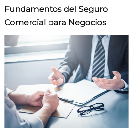
Fundamentos del Seguro
Comercial para Negocios