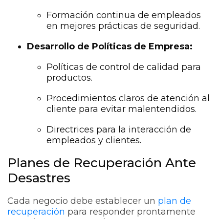
Formación continua de empleados
en mejores prácticas de seguridad.
Desarrollo de Políticas de Empresa:
Políticas de control de calidad para
productos.
Procedimientos claros de atención al
cliente para evitar malentendidos.
Directrices para la interacción de
empleados y clientes.
Planes de Recuperación Ante
Desastres
Cada negocio debe establecer un
plan de
recuperación
para responder prontamente