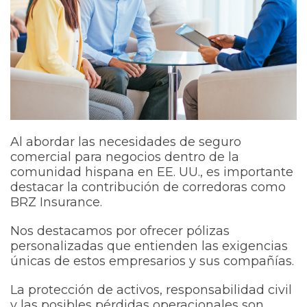
Al abordar las necesidades de seguro
comercial para negocios dentro de la
comunidad hispana en EE. UU., es importante
destacar la contribución de corredoras como
BRZ Insurance.
Nos destacamos por ofrecer pólizas
personalizadas que entienden las exigencias
únicas de estos empresarios y sus compañías.
La protección de activos, responsabilidad civil
y las posibles pérdidas operacionales son