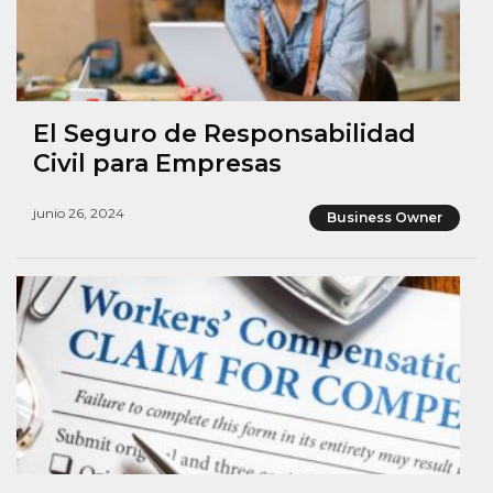
El Seguro de Responsabilidad
Civil para Empresas
junio 26, 2024
Business Owner