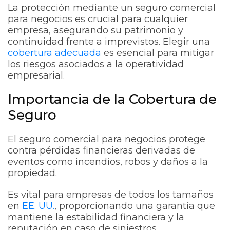
La protección mediante un seguro comercial
para negocios es crucial para cualquier
empresa, asegurando su patrimonio y
continuidad frente a imprevistos. Elegir una
cobertura adecuada
es esencial para mitigar
los riesgos asociados a la operatividad
empresarial.
Importancia de la Cobertura de
Seguro
El seguro comercial para negocios protege
contra pérdidas financieras derivadas de
eventos como incendios, robos y daños a la
propiedad.
Es vital para empresas de todos los tamaños
en
EE. UU.
, proporcionando una garantía que
mantiene la estabilidad financiera y la
reputación en caso de siniestros.