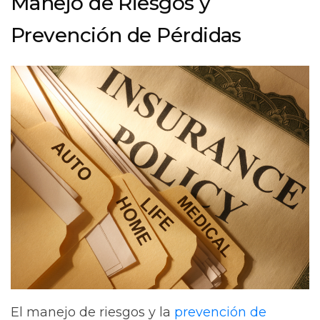
Manejo de Riesgos y
Prevención de Pérdidas
El manejo de riesgos y la
prevención de