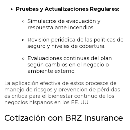
Pruebas y Actualizaciones Regulares:
Simulacros de evacuación y
respuesta ante incendios.
Revisión periódica de las políticas de
seguro y niveles de cobertura.
Evaluaciones continuas del plan
según cambios en el negocio o
ambiente externo.
La aplicación efectiva de estos procesos de
manejo de riesgos y prevención de pérdidas
es crítica para el bienestar continuo de los
negocios hispanos en los EE. UU.
Cotización con BRZ Insurance