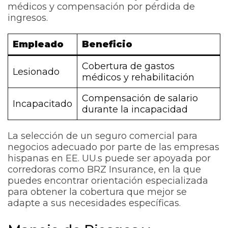
médicos y compensación por pérdida de
ingresos.
Empleado
Beneficio
Cobertura de gastos
Lesionado
médicos y rehabilitación
Compensación de salario
Incapacitado
durante la incapacidad
La selección de un seguro comercial para
negocios adecuado por parte de las empresas
hispanas en EE. UU.s puede ser apoyada por
corredoras como BRZ Insurance, en la que
puedes encontrar orientación especializada
para obtener la cobertura que mejor se
adapte a sus necesidades específicas.