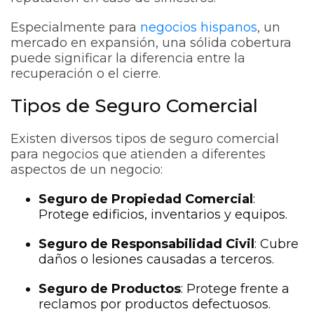
Especialmente para
negocios hispanos
, un
mercado en expansión, una sólida cobertura
puede significar la diferencia entre la
recuperación o el cierre.
Tipos de Seguro Comercial
Existen diversos tipos de seguro comercial
para negocios que atienden a diferentes
aspectos de un negocio:
Seguro de Propiedad Comercial
:
Protege edificios, inventarios y equipos.
Seguro de Responsabilidad Civil
: Cubre
daños o lesiones causadas a terceros.
Seguro de Productos
: Protege frente a
reclamos por productos defectuosos.