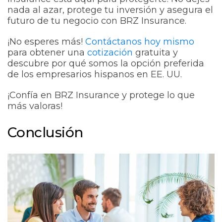
nada al azar, protege tu inversión y asegura el
futuro de tu negocio con BRZ Insurance.
¡No esperes más!
Contáctanos hoy mismo
para obtener una
cotización
gratuita y
descubre por qué somos la opción preferida
de los empresarios hispanos en EE. UU.
¡Confía en BRZ Insurance y protege lo que
más valoras!
Conclusión