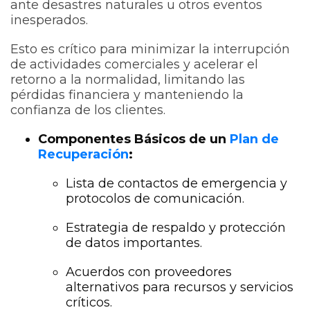
ante desastres naturales u otros eventos
inesperados.
Esto es crítico para minimizar la interrupción
de actividades comerciales y acelerar el
retorno a la normalidad, limitando las
pérdidas financiera y manteniendo la
confianza de los clientes.
Componentes Básicos de un
Plan de
Recuperación
:
Lista de contactos de emergencia y
protocolos de comunicación.
Estrategia de respaldo y protección
de datos importantes.
Acuerdos con proveedores
alternativos para recursos y servicios
críticos.