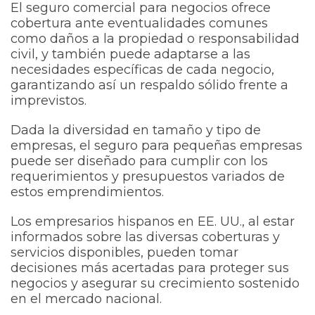
El seguro comercial para negocios ofrece
cobertura ante eventualidades comunes
como daños a la propiedad o responsabilidad
civil, y también puede adaptarse a las
necesidades específicas de cada negocio,
garantizando así un respaldo sólido frente a
imprevistos.
Dada la diversidad en tamaño y tipo de
empresas, el seguro para pequeñas empresas
puede ser diseñado para cumplir con los
requerimientos y presupuestos variados de
estos emprendimientos.
Los empresarios hispanos en EE. UU., al estar
informados sobre las diversas coberturas y
servicios disponibles, pueden tomar
decisiones más acertadas para proteger sus
negocios y asegurar su crecimiento sostenido
en el mercado nacional.