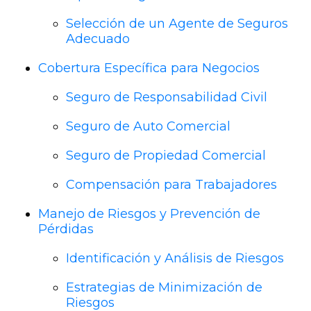
Selección de un Agente de Seguros
Adecuado
Cobertura Específica para Negocios
Seguro de Responsabilidad Civil
Seguro de Auto Comercial
Seguro de Propiedad Comercial
Compensación para Trabajadores
Manejo de Riesgos y Prevención de
Pérdidas
Identificación y Análisis de Riesgos
Estrategias de Minimización de
Riesgos