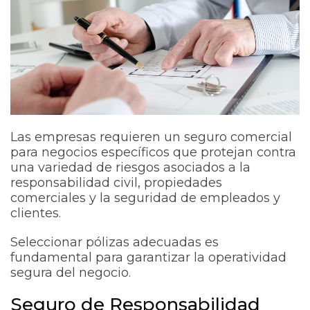
Las empresas requieren un seguro comercial
para negocios específicos que protejan contra
una variedad de riesgos asociados a la
responsabilidad civil, propiedades
comerciales y la seguridad de empleados y
clientes.
Seleccionar pólizas adecuadas es
fundamental para garantizar la operatividad
segura del negocio.
Seguro de Responsabilidad