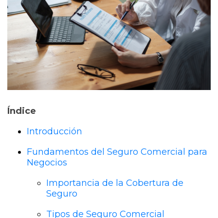
Índice
Introducción
Fundamentos del Seguro Comercial para
Negocios
Importancia de la Cobertura de
Seguro
Tipos de Seguro Comercial