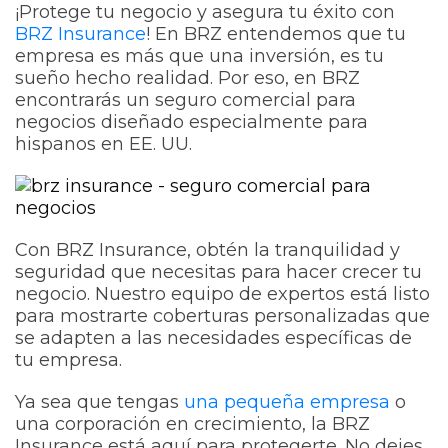
¡Protege tu negocio y asegura tu éxito con
BRZ Insurance
! En BRZ entendemos que tu
empresa es más que una inversión, es tu
sueño hecho realidad. Por eso, en BRZ
encontrarás un seguro comercial para
negocios diseñado especialmente para
hispanos en EE. UU.
Con BRZ Insurance, obtén la tranquilidad y
seguridad que necesitas para hacer crecer tu
negocio. Nuestro equipo de expertos está listo
para mostrarte coberturas personalizadas que
se adapten a las necesidades específicas de
tu empresa.
Ya sea que tengas
una pequeña empresa
o
una corporación en crecimiento, la BRZ
Insurance está aquí para protegerte. No dejes