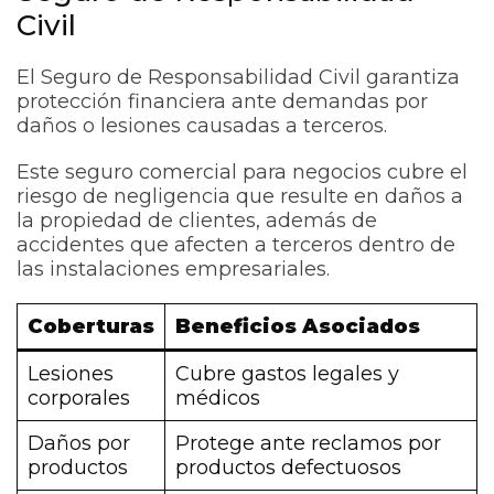
Civil
El Seguro de Responsabilidad Civil garantiza
protección financiera ante demandas por
daños o lesiones causadas a terceros.
Este seguro comercial para negocios cubre el
riesgo de negligencia que resulte en daños a
la propiedad de clientes, además de
accidentes que afecten a terceros dentro de
las instalaciones empresariales.
Coberturas
Beneficios Asociados
Lesiones
Cubre gastos legales y
corporales
médicos
Daños por
Protege ante reclamos por
productos
productos defectuosos