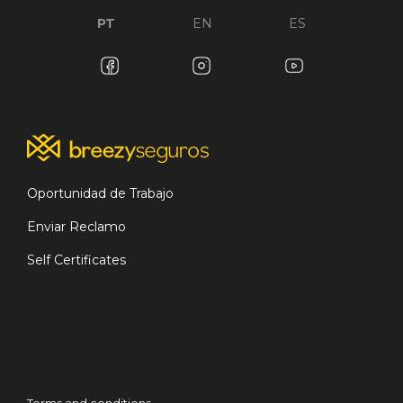
PT
EN
ES
Oportunidad de Trabajo
Enviar Reclamo
Self Certificates