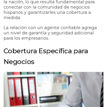
la nación, lo que resulta fundamental para
conectar con la comunidad de negocios
hispanos y garantizarles una cobertura a
medida.
La relación con un agente confiable agrega
un nivel de garantía y seguridad adicional
para los empresarios.
Cobertura Específica para
Negocios