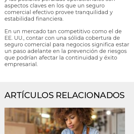
aspectos claves en los que un seguro
comercial efectivo provee tranquilidad y
estabilidad financiera.
En un mercado tan competitivo como el de
EE. UU., contar con una sólida cobertura de
seguro comercial para negocios significa estar
un paso adelante en la prevención de riesgos
que podrían afectar la continuidad y éxito
empresarial.
ARTÍCULOS RELACIONADOS