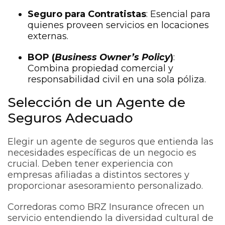
Seguro para Contratistas
: Esencial para
quienes proveen servicios en locaciones
externas.
BOP (
Business Owner’s Policy
)
:
Combina propiedad comercial y
responsabilidad civil en una sola póliza.
Selección de un Agente de
Seguros Adecuado
Elegir un agente de seguros que entienda las
necesidades específicas de un negocio es
crucial. Deben tener experiencia con
empresas afiliadas a distintos sectores y
proporcionar asesoramiento personalizado.
Corredoras como BRZ Insurance ofrecen un
servicio entendiendo la diversidad cultural de