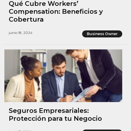
Qué Cubre Workers’
Compensation: Beneficios y
Cobertura
junio 18, 2024
Business Owner
Seguros Empresariales:
Protección para tu Negocio