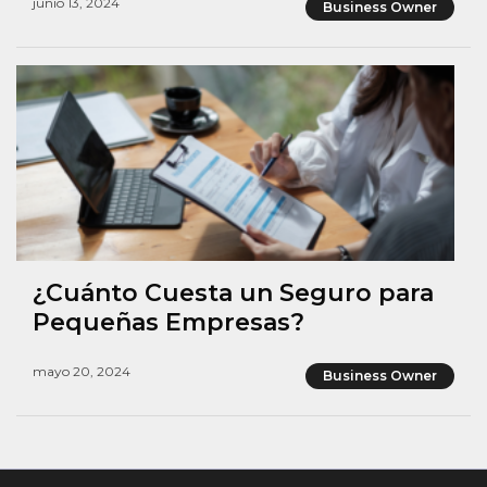
junio 13, 2024
Business Owner
¿Cuánto Cuesta un Seguro para
Pequeñas Empresas?
mayo 20, 2024
Business Owner