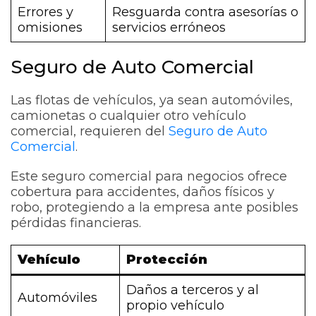
Errores y
Resguarda contra asesorías o
omisiones
servicios erróneos
Seguro de Auto Comercial
Las flotas de vehículos, ya sean automóviles,
camionetas o cualquier otro vehículo
comercial, requieren del
Seguro de Auto
Comercial
.
Este seguro comercial para negocios ofrece
cobertura para accidentes, daños físicos y
robo, protegiendo a la empresa ante posibles
pérdidas financieras.
Vehículo
Protección
Daños a terceros y al
Automóviles
propio vehículo