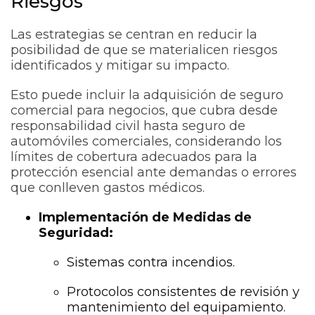
Riesgos
Las estrategias se centran en reducir la
posibilidad de que se materialicen riesgos
identificados y mitigar su impacto.
Esto puede incluir la adquisición de seguro
comercial para negocios, que cubra desde
responsabilidad civil hasta seguro de
automóviles comerciales, considerando los
límites de cobertura adecuados para la
protección esencial ante demandas o errores
que conlleven gastos médicos.
Implementación de Medidas de
Seguridad:
Sistemas contra incendios.
Protocolos consistentes de revisión y
mantenimiento del equipamiento.