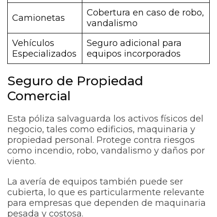
Cobertura en caso de robo,
Camionetas
vandalismo
Vehículos
Seguro adicional para
Especializados
equipos incorporados
Seguro de Propiedad
Comercial
Esta póliza salvaguarda los activos físicos del
negocio, tales como edificios, maquinaria y
propiedad personal. Protege contra riesgos
como incendio, robo, vandalismo y daños por
viento.
La avería de equipos también puede ser
cubierta, lo que es particularmente relevante
para empresas que dependen de maquinaria
pesada y costosa.