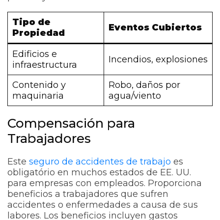
Tipo de
Eventos Cubiertos
Propiedad
Edificios e
Incendios, explosiones
infraestructura
Contenido y
Robo, daños por
maquinaria
agua/viento
Compensación para
Trabajadores
Este
seguro de accidentes de trabajo
es
obligatório en muchos estados de EE. UU.
para empresas con empleados. Proporciona
beneficios a trabajadores que sufren
accidentes o enfermedades a causa de sus
labores. Los beneficios incluyen gastos