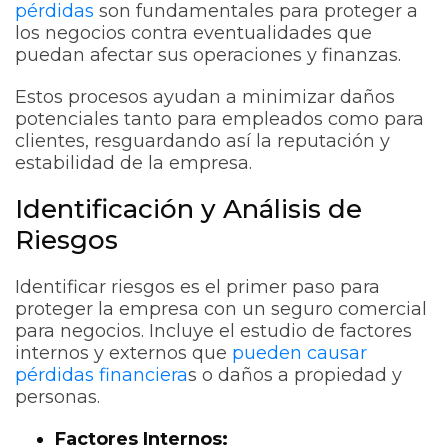
pérdidas
son fundamentales para proteger a
los negocios contra eventualidades que
puedan afectar sus operaciones y finanzas.
Estos procesos ayudan a minimizar daños
potenciales tanto para empleados como para
clientes, resguardando así la reputación y
estabilidad de la empresa.
Identificación y Análisis de
Riesgos
Identificar riesgos es el primer paso para
proteger la empresa con un seguro comercial
para negocios. Incluye el estudio de factores
internos y externos que
pueden causar
pérdidas financiera
s o daños a propiedad y
personas.
Factores Internos: