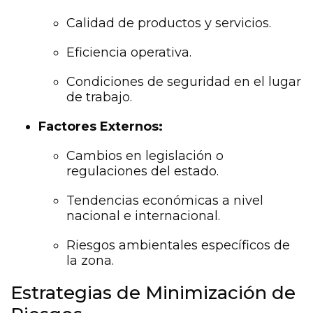
Calidad de productos y servicios.
Eficiencia operativa.
Condiciones de seguridad en el lugar
de trabajo.
Factores Externos:
Cambios en legislación o
regulaciones del estado.
Tendencias económicas a nivel
nacional e internacional.
Riesgos ambientales específicos de
la zona.
Estrategias de Minimización de