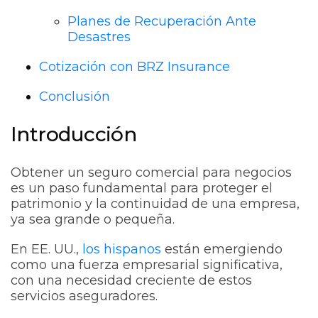
Planes de Recuperación Ante
Desastres
Cotización con BRZ Insurance
Conclusión
Introducción
Obtener un seguro comercial para negocios
es un paso fundamental para proteger el
patrimonio y la continuidad de una empresa,
ya sea grande o pequeña.
En EE. UU.,
los hispanos
están emergiendo
como una fuerza empresarial significativa,
con una necesidad creciente de estos
servicios aseguradores.