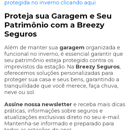
protegida no inverno clicando aqui
Proteja sua Garagem e Seu
Patrimônio com a Breezy
Seguros
Além de manter sua
garagem
organizada e
funcional no inverno, é essencial garantir que
seu patrimônio esteja protegido contra os
imprevistos da estação. Na
Breezy Seguros
,
oferecemos soluções personalizadas para
proteger sua casa e seus bens, garantindo a
tranquilidade que você merece, faça chuva,
neve ou sol.
Assine nossa newsletter
e receba mais dicas
práticas, informações sobre seguros e
atualizações exclusivas direto no seu e-mail.
Mantenha-se informado e preparado para
todas as estações do ano!