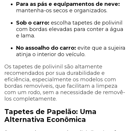
Para as pás e equipamentos de neve:
mantenha-os secos e organizados.
Sob o carro:
escolha tapetes de polivinil
com bordas elevadas para conter a água
e lama.
No assoalho do carro:
evite que a sujeira
atinja o interior do veículo.
Os tapetes de polivinil são altamente
recomendados por sua durabilidade e
eficiência, especialmente os modelos com
bordas removíveis, que facilitam a limpeza
com um rodo, sem a necessidade de removê-
los completamente.
Tapetes de Papelão: Uma
Alternativa Econômica