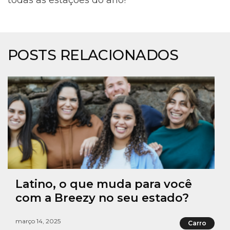
POSTS RELACIONADOS
Latino, o que muda para você
com a Breezy no seu estado?
março 14, 2025
Carro