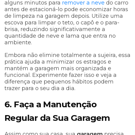
alguns minutos para
remover a neve
do carro
antes de estacioná-lo pode economizar horas
de limpeza na garagem depois. Utilize uma
escova para limpar o teto, o capô e o para-
brisa, reduzindo significativamente a
quantidade de neve e lama que entra no
ambiente.
Embora não elimine totalmente a sujeira, essa
prática ajuda a minimizar os estragos e
mantém a garagem mais organizada e
funcional. Experimente fazer isso e veja a
diferença que pequenos hábitos podem
trazer para o seu dia a dia.
6. Faça a Manutenção
Regular da Sua Garagem
Assim como sua casa, sua
garagem
precisa