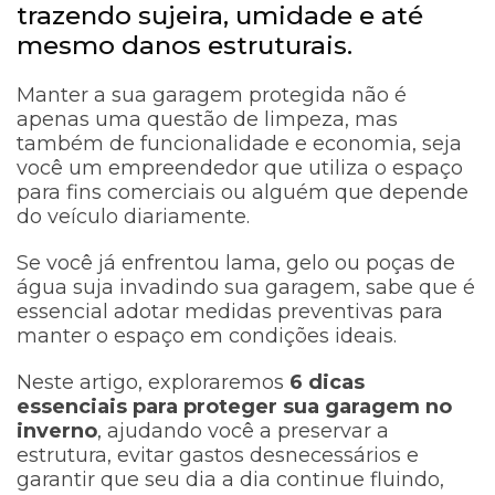
trazendo sujeira, umidade e até
mesmo danos estruturais.
Manter a sua garagem protegida não é
apenas uma questão de limpeza, mas
também de funcionalidade e economia, seja
você um empreendedor que utiliza o espaço
para fins comerciais ou alguém que depende
do veículo diariamente.
Se você já enfrentou lama, gelo ou poças de
água suja invadindo sua garagem, sabe que é
essencial adotar medidas preventivas para
manter o espaço em condições ideais.
Neste artigo, exploraremos
6 dicas
essenciais para proteger sua garagem no
inverno
, ajudando você a preservar a
estrutura, evitar gastos desnecessários e
garantir que seu dia a dia continue fluindo,