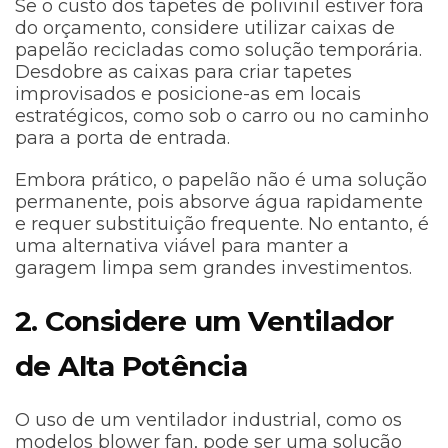
Se o custo dos tapetes de polivinil estiver fora
do orçamento, considere utilizar caixas de
papelão recicladas como solução temporária.
Desdobre as caixas para criar tapetes
improvisados e posicione-as em locais
estratégicos, como sob o carro ou no caminho
para a porta de entrada.
Embora prático, o papelão não é uma solução
permanente, pois absorve água rapidamente
e requer substituição frequente. No entanto, é
uma alternativa viável para manter a
garagem limpa sem grandes investimentos.
2. Considere um Ventilador
de Alta Potência
O uso de um ventilador industrial, como os
modelos blower fan, pode ser uma solução