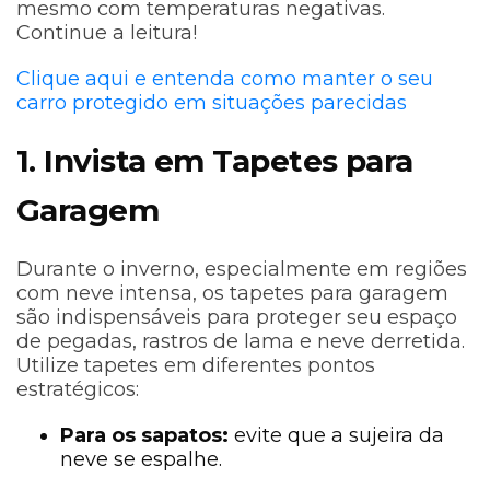
mesmo com temperaturas negativas.
Continue a leitura!
Clique aqui e entenda como manter o seu
carro protegido em situações parecidas
1. Invista em Tapetes para
Garagem
Durante o inverno, especialmente em regiões
com neve intensa, os tapetes para garagem
são indispensáveis para proteger seu espaço
de pegadas, rastros de lama e neve derretida.
Utilize tapetes em diferentes pontos
estratégicos:
Para os sapatos:
evite que a sujeira da
neve se espalhe.