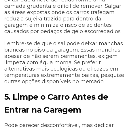
camada grudenta e difícil de remover. Salgar
as áreas expostas onde os carros trafegam
reduz a sujeira trazida para dentro da
garagem e minimiza o risco de acidentes
causados por pedaços de gelo escorregadios.
Lembre-se de que o sal pode deixar manchas
brancas no piso da garagem. Essas manchas,
apesar de não serem permanentes, exigem
limpeza com água morna. Se preferir
alternativas mais ecológicas ou eficazes em
temperaturas extremamente baixas, pesquise
outras opções disponíveis no mercado.
5. Limpe o Carro Antes de
Entrar na Garagem
Pode parecer desconfortável, mas dedicar