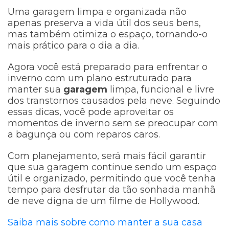
Uma garagem limpa e organizada não
apenas preserva a vida útil dos seus bens,
mas também otimiza o espaço, tornando-o
mais prático para o dia a dia.
Agora você está preparado para enfrentar o
inverno com um plano estruturado para
manter sua
garagem
limpa, funcional e livre
dos transtornos causados pela neve. Seguindo
essas dicas, você pode aproveitar os
momentos de inverno sem se preocupar com
a bagunça ou com reparos caros.
Com planejamento, será mais fácil garantir
que sua garagem continue sendo um espaço
útil e organizado, permitindo que você tenha
tempo para desfrutar da tão sonhada manhã
de neve digna de um filme de Hollywood.
Saiba mais sobre como manter a sua casa