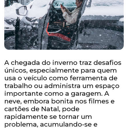
A chegada do inverno traz desafios
únicos, especialmente para quem
usa o veículo como ferramenta de
trabalho ou administra um espaço
importante como a garagem. A
neve, embora bonita nos filmes e
cartões de Natal, pode
rapidamente se tornar um
problema, acumulando-se e