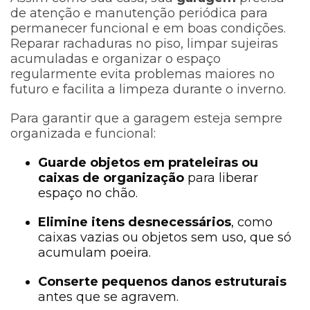
de atenção e manutenção periódica para
permanecer funcional e em boas condições.
Reparar rachaduras no piso, limpar sujeiras
acumuladas e organizar o espaço
regularmente evita problemas maiores no
futuro e facilita a limpeza durante o inverno.
Para garantir que a garagem esteja sempre
organizada e funcional:
Guarde objetos em prateleiras ou
caixas de organização
para liberar
espaço no chão.
Elimine itens desnecessários
, como
caixas vazias ou objetos sem uso, que só
acumulam poeira.
Conserte pequenos danos estruturais
antes que se agravem.