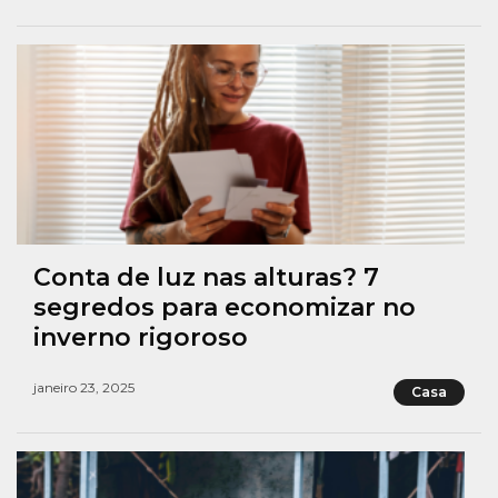
Conta de luz nas alturas? 7
segredos para economizar no
inverno rigoroso
janeiro 23, 2025
Casa