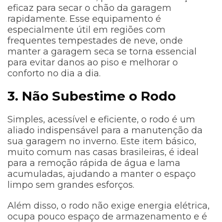
eficaz para secar o chão da garagem
rapidamente. Esse equipamento é
especialmente útil em regiões com
frequentes tempestades de neve, onde
manter a garagem seca se torna essencial
para evitar danos ao piso e melhorar o
conforto no dia a dia.
3. Não Subestime o Rodo
Simples, acessível e eficiente, o rodo é um
aliado indispensável para a manutenção da
sua garagem no inverno. Este item básico,
muito comum nas casas brasileiras, é ideal
para a remoção rápida de água e lama
acumuladas, ajudando a manter o espaço
limpo sem grandes esforços.
Além disso, o rodo não exige energia elétrica,
ocupa pouco espaço de armazenamento e é