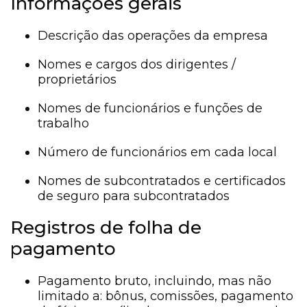
Informações gerais
Descrição das operações da empresa
Nomes e cargos dos dirigentes /
proprietários
Nomes de funcionários e funções de
trabalho
Número de funcionários em cada local
Nomes de subcontratados e certificados
de seguro para subcontratados
Registros de folha de
pagamento
Pagamento bruto, incluindo, mas não
limitado a: bônus, comissões, pagamento