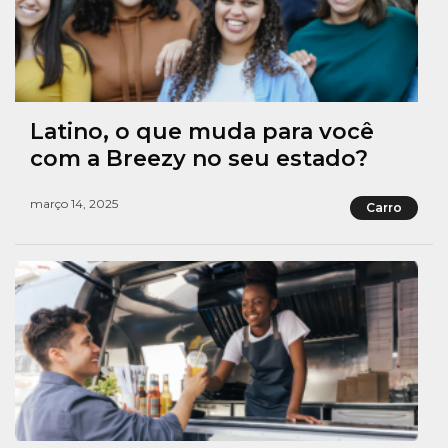
Latino, o que muda para você
com a Breezy no seu estado?
março 14, 2025
Carro