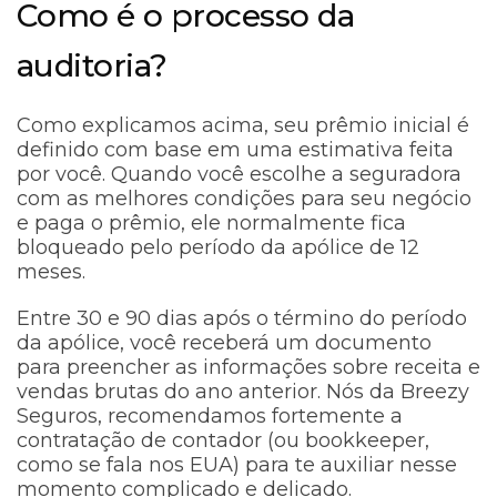
Como é o processo da
auditoria?
Como explicamos acima, seu prêmio inicial é
definido com base em uma estimativa feita
por você. Quando você escolhe a seguradora
com as melhores condições para seu negócio
e paga o prêmio, ele normalmente fica
bloqueado pelo período da apólice de 12
meses.
Entre 30 e 90 dias após o término do período
da apólice, você receberá um documento
para preencher as informações sobre receita e
vendas brutas do ano anterior. Nós da Breezy
Seguros, recomendamos fortemente a
contratação de contador (ou bookkeeper,
como se fala nos EUA) para te auxiliar nesse
momento complicado e delicado.