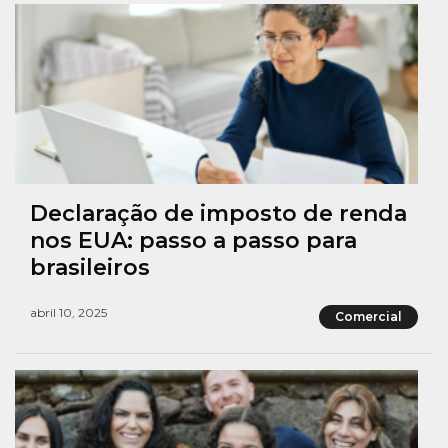
Declaração de imposto de renda
nos EUA: passo a passo para
brasileiros
abril 10, 2025
Comercial