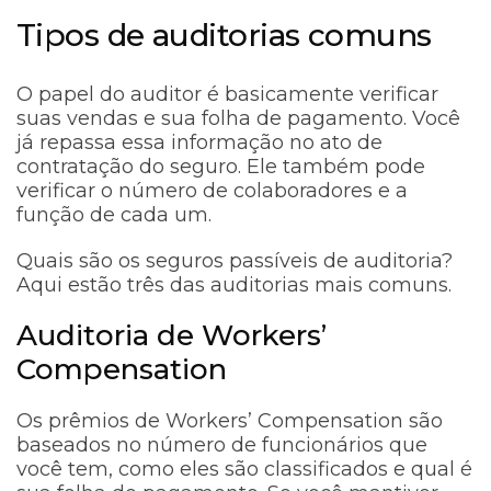
Tipos de auditorias comuns
O papel do auditor é basicamente verificar
suas vendas e sua folha de pagamento. Você
já repassa essa informação no ato de
contratação do seguro. Ele também pode
verificar o número de colaboradores e a
função de cada um.
Quais são os seguros passíveis de auditoria?
Aqui estão três das auditorias mais comuns.
Auditoria de Workers’
Compensation
Os prêmios de Workers’ Compensation são
baseados no número de funcionários que
você tem, como eles são classificados e qual é