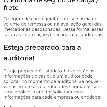
Auditoria de seguro de carga /
frete
O seguro de carga geralmente se baseia no
volume de remessa ou na avaliação geral das
mercadorias despachadas. Dessa forma, essas
serão as informações checadas nas auditorias.
Esteja preparado para a
auditoria!
Esteja preparado! Listadas abaixo estão as
informações típicas que um auditor pode
solicitar no momento da auditoria. Se houver
várias empresas ou entidades seguradas sob
uma apólice, o auditor solicitará estas
informações para cada empresa ou entidade: