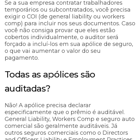
Se a sua empresa contratar trabalhadores
temporários ou subcontratados, você precisa
exigir o COI (de general liability ou workers
comp) para incluir nos seus documentos. Caso
você não consiga provar que eles estão
cobertos individualmente, o auditor será
forçado a incluí-los em sua apólice de seguro,
o que vai aumentar o valor do seu
pagamento.
Todas as apólices são
auditadas?
Não! A apólice precisa declarar
especificamente que o prêmio é auditável.
General Liability, Workers Comp e seguro auto
comercial são geralmente auditáveis. Já
outros seguros comerciais como o Directors
and Officers Liability e Employment Practices,