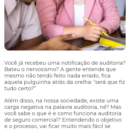
Você já recebeu uma notificação de auditoria?
Bateu o nervosismo? A gente entende que
mesmo não tendo feito nada errado, fica
aquela pulguinha atrás da orelha: “será que fiz
tudo certo?”
Além disso, na nossa sociedade, existe uma
carga negativa na palavra auditoria, né? Mas
você sabe o que é e como funciona auditoria
de seguro comercial? Entendendo o objetivo
e o processo, vai ficar muito mais fácil se