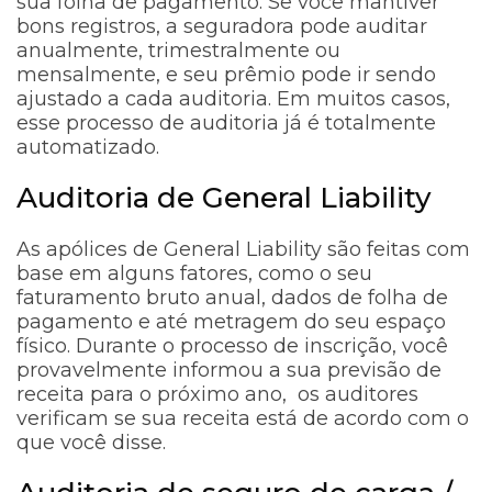
sua folha de pagamento. Se você mantiver
bons registros, a seguradora pode auditar
anualmente, trimestralmente ou
mensalmente, e seu prêmio pode ir sendo
ajustado a cada auditoria. Em muitos casos,
esse processo de auditoria já é totalmente
automatizado.
Auditoria de General Liability
As apólices de General Liability são feitas com
base em alguns fatores, como o seu
faturamento bruto anual, dados de folha de
pagamento e até metragem do seu espaço
físico. Durante o processo de inscrição, você
provavelmente informou a sua previsão de
receita para o próximo ano, os auditores
verificam se sua receita está de acordo com o
que você disse.