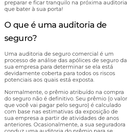
preparar e ficar tranquilo na próxima auditoria
que bater à sua porta!
O que é uma auditoria de
seguro?
Uma auditoria de seguro comercial é um
processo de análise das apólices de seguro da
sua empresa para determinar se ela está
devidamente coberta para todos os riscos
potenciais aos quais está exposta.
Normalmente, o prêmio atribuído na compra
do seguro não é definitivo. Seu prêmio (o valor
que você vai pagar pelo seguro) é calculado
com base nas estimativas da exposição de
sua empresa a partir de atividades de anos
anteriores. Ocasionalmente, a sua seguradora
conduz uma auditoria do prêmio para se