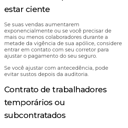
estar ciente
Se suas vendas aumentarem
exponencialmente ou se você precisar de
mais ou menos colaboradores durante a
metade da vigência de sua apólice, considere
entrar em contato com seu corretor para
ajustar o pagamento do seu seguro.
Se você ajustar com antecedência, pode
evitar sustos depois da auditoria.
Contrato de trabalhadores
temporários ou
subcontratados