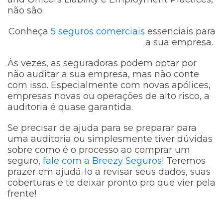
não são.
Conheça
5 seguros comerciais
essenciais para
a sua empresa.
Às vezes, as seguradoras podem optar por
não auditar a sua empresa, mas não conte
com isso. Especialmente com novas apólices,
empresas novas ou operações de alto risco, a
auditoria é quase garantida.
Se precisar de ajuda para se preparar para
uma auditoria ou simplesmente tiver dúvidas
sobre como é o processo ao comprar um
seguro,
fale com a Breezy Seguros
! Teremos
prazer em ajudá-lo a revisar seus dados, suas
coberturas e te deixar pronto pro que vier pela
frente!