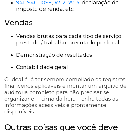
941
,
940
,
1099
,
W-2
,
W-3
, declaração de
imposto de renda, etc.
Vendas
Vendas brutas para cada tipo de serviço
prestado / trabalho executado por local
Demonstração de resultados
Contabilidade geral
O ideal é já ter sempre compilado os registros
financeiros aplicáveis ​​e montar um arquivo de
auditoria completo para não precisar se
organizar em cima da hora. Tenha todas as
informações acessíveis e prontamente
disponíveis.
Outras coisas que você deve