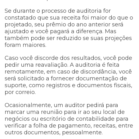
Se durante o processo de auditoria for
constatado que sua receita foi maior do que o
projetado, seu prêmio do ano anterior será
ajustado e você pagará a diferença. Mas
também pode ser reduzido se suas projeções
foram maiores.
Caso você discorde dos resultados, você pode
pedir uma reavaliação. A auditoria é feita
remotamente, em caso de discordância, você
será solicitado a fornecer documentação de
suporte, como registros e documentos fiscais,
por correio.
Ocasionalmente, um auditor pedirá para
marcar uma reunião para ir ao seu local de
negócios ou escritório de contabilidade para
verificar a folha de pagamento, receitas, entre
outros documentos, pessoalmente.