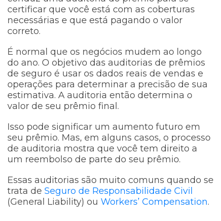
certificar que você está com as coberturas
necessárias e que está pagando o valor
correto.
É normal que os negócios mudem ao longo
do ano. O objetivo das auditorias de prêmios
de seguro é usar os dados reais de vendas e
operações para determinar a precisão de sua
estimativa. A auditoria então determina o
valor de seu prêmio final.
Isso pode significar um aumento futuro em
seu prêmio. Mas, em alguns casos, o processo
de auditoria mostra que você tem direito a
um reembolso de parte do seu prêmio.
Essas auditorias são muito comuns quando se
trata de
Seguro de Responsabilidade Civil
(General Liability) ou
Workers’ Compensation
.