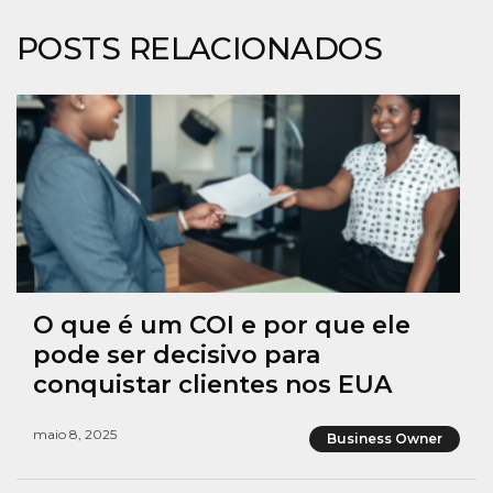
POSTS RELACIONADOS
O que é um COI e por que ele
pode ser decisivo para
conquistar clientes nos EUA
maio 8, 2025
Business Owner