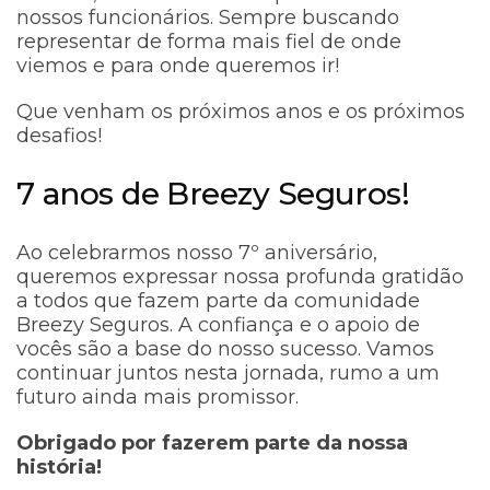
nossos funcionários. Sempre buscando
representar de forma mais fiel de onde
viemos e para onde queremos ir!
Que venham os próximos anos e os próximos
desafios!
7 anos de Breezy Seguros!
Ao celebrarmos nosso 7º aniversário,
queremos expressar nossa profunda gratidão
a todos que fazem parte da comunidade
Breezy Seguros. A confiança e o apoio de
vocês são a base do nosso sucesso. Vamos
continuar juntos nesta jornada, rumo a um
futuro ainda mais promissor.
Obrigado por fazerem parte da nossa
história!