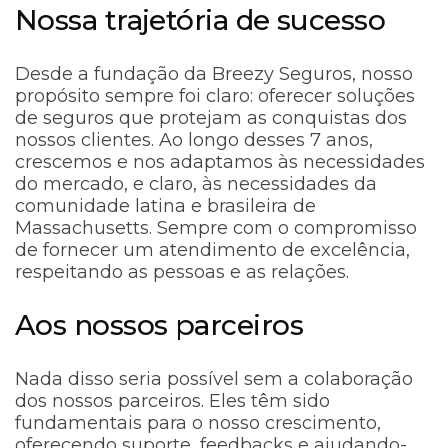
Nossa trajetória de sucesso
Desde a fundação da Breezy Seguros, nosso
propósito sempre foi claro: oferecer soluções
de seguros que protejam as conquistas dos
nossos clientes. Ao longo desses 7 anos,
crescemos e nos adaptamos às necessidades
do mercado, e claro, às necessidades da
comunidade latina e brasileira de
Massachusetts. Sempre com o compromisso
de fornecer um atendimento de excelência,
respeitando as pessoas e as relações.
Aos nossos parceiros
Nada disso seria possível sem a colaboração
dos nossos parceiros. Eles têm sido
fundamentais para o nosso crescimento,
oferecendo suporte, feedbacks e ajudando-