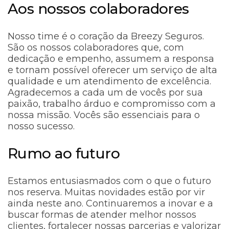
Aos nossos colaboradores
Nosso time é o coração da Breezy Seguros.
São os nossos colaboradores que, com
dedicação e empenho, assumem a responsa
e tornam possível oferecer um serviço de alta
qualidade e um atendimento de excelência.
Agradecemos a cada um de vocês por sua
paixão, trabalho árduo e compromisso com a
nossa missão. Vocês são essenciais para o
nosso sucesso.
Rumo ao futuro
Estamos entusiasmados com o que o futuro
nos reserva. Muitas novidades estão por vir
ainda neste ano. Continuaremos a inovar e a
buscar formas de atender melhor nossos
clientes, fortalecer nossas parcerias e valorizar