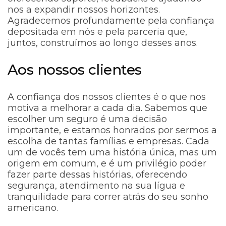
nos a expandir nossos horizontes.
Agradecemos profundamente pela confiança
depositada em nós e pela parceria que,
juntos, construímos ao longo desses anos.
Aos nossos clientes
A confiança dos nossos clientes é o que nos
motiva a melhorar a cada dia. Sabemos que
escolher um seguro é uma decisão
importante, e estamos honrados por sermos a
escolha de tantas famílias e empresas. Cada
um de vocês tem uma história única, mas um
origem em comum, e é um privilégio poder
fazer parte dessas histórias, oferecendo
segurança, atendimento na sua lígua e
tranquilidade para correr atrás do seu sonho
americano.