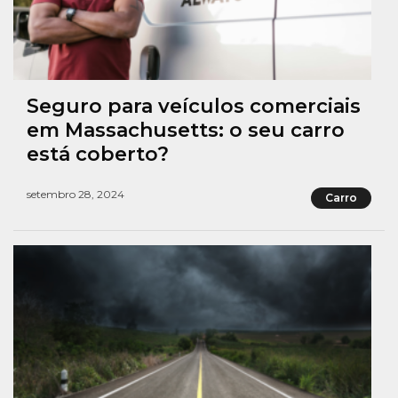
Seguro para veículos comerciais
em Massachusetts: o seu carro
está coberto?
setembro 28, 2024
Carro