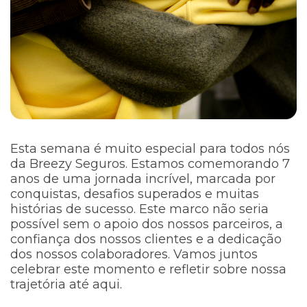
Esta semana é muito especial para todos nós
da Breezy Seguros. Estamos comemorando 7
anos de uma jornada incrível, marcada por
conquistas, desafios superados e muitas
histórias de sucesso. Este marco não seria
possível sem o apoio dos nossos parceiros, a
confiança dos nossos clientes e a dedicação
dos nossos colaboradores. Vamos juntos
celebrar este momento e refletir sobre nossa
trajetória até aqui.