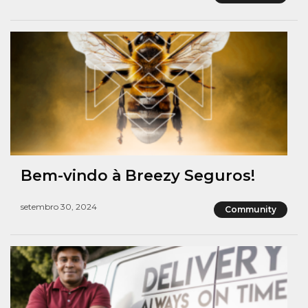
Bem-vindo à Breezy Seguros!
setembro 30, 2024
Community