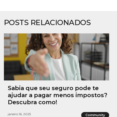
POSTS RELACIONADOS
Sabia que seu seguro pode te
ajudar a pagar menos impostos?
Descubra como!
janeiro 16, 2025
Community