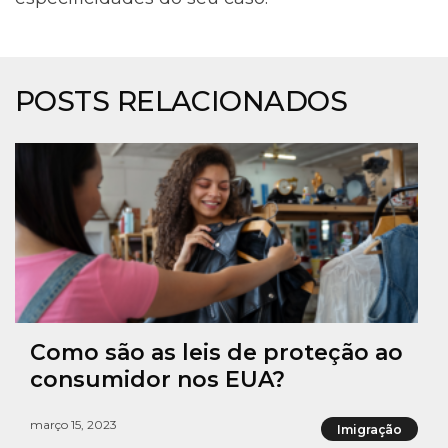
POSTS RELACIONADOS
Como são as leis de proteção ao
consumidor nos EUA?
março 15, 2023
Imigração