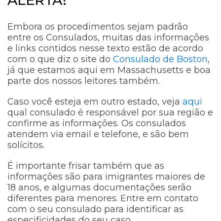
ALERTA!
Embora os procedimentos sejam padrão
entre os Consulados, muitas das informações
e links contidos nesse texto estão de acordo
com o que diz o site do
Consulado de Boston
,
já que estamos aqui em Massachusetts e boa
parte dos nossos leitores também.
Caso você esteja em outro estado, veja
aqui
qual consulado é responsável por sua região e
confirme as informações. Os consulados
atendem via email e telefone, e são bem
solícitos.
É importante frisar também que as
informações são para imigrantes maiores de
18 anos, e algumas documentações serão
diferentes para menores. Entre em contato
com o seu consulado para identificar as
especificidades do seu caso.