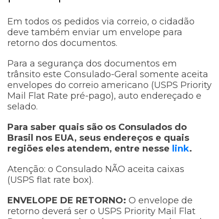
Em todos os pedidos via correio, o cidadão
deve também enviar um envelope para
retorno dos documentos.
Para a segurança dos documentos em
trânsito este Consulado-Geral somente aceita
envelopes do correio americano (USPS Priority
Mail Flat Rate pré-pago), auto endereçado e
selado.
Para saber quais são os Consulados do
Brasil nos EUA, seus endereços e quais
regiões eles atendem, entre nesse
link
.
Atenção: o Consulado NÃO aceita caixas
(USPS flat rate box).
ENVELOPE DE RETORNO:
O envelope de
retorno deverá ser o USPS Priority Mail Flat