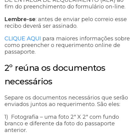
DE ENTREGA DE REQUERIMENTO (RER) ao
fim do preenchimento do formulário on-line.
Lembre-se
: antes de enviar pelo correio esse
recibo deverá ser assinado.
CLIQUE AQUI
para maiores informações sobre
como preencher o requerimento online de
passaporte.
2º reúna os documentos
necessários
Separe os documentos necessários que serão
enviados juntos ao requerimento. São eles:
1) Fotografia – uma foto 2″ X 2″ com fundo
branco e diferente da foto do passaporte
anterior.