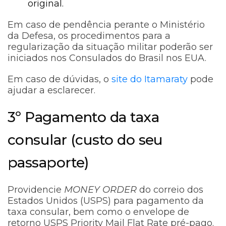
original.
Em caso de pendência perante o Ministério
da Defesa, os procedimentos para a
regularização da situação militar poderão ser
iniciados nos Consulados do Brasil nos EUA.
Em caso de dúvidas, o
site do Itamaraty
pode
ajudar a esclarecer.
3º Pagamento da taxa
consular (custo do seu
passaporte)
Providencie
MONEY ORDER
do correio dos
Estados Unidos (USPS) para pagamento da
taxa consular, bem como o envelope de
retorno USPS Priority Mail Flat Rate pré-pago.