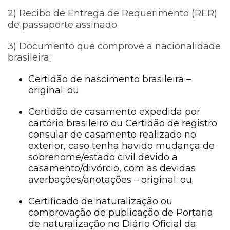
2) Recibo de Entrega de Requerimento (RER)
de passaporte assinado.
3) Documento que comprove a nacionalidade
brasileira:
Certidão de nascimento brasileira –
original; ou
Certidão de casamento expedida por
cartório brasileiro ou Certidão de registro
consular de casamento realizado no
exterior, caso tenha havido mudança de
sobrenome/estado civil devido a
casamento/divórcio, com as devidas
averbações/anotações – original; ou
Certificado de naturalização ou
comprovação de publicação de Portaria
de naturalização no Diário Oficial da