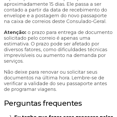
aproximadamente 15 dias. Ele passa a ser
contado a partir da data de recebimento do
envelope e a postagem do novo passaporte
na caixa de correios deste Consulado-Geral.
Atenção:
o prazo para entrega de documento
solicitado pelo correio é apenas uma
estimativa. O prazo pode ser afetado por
diversos fatores, como dificuldades técnicas
imprevisíveis ou aumento na demanda por
serviços.
Não deixe para renovar ou solicitar seus
documentos na última hora. Lembre-se de
verificar a validade do seu passaporte antes
de programar viagens.
Perguntas frequentes