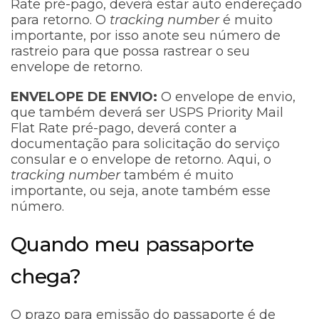
Rate pré-pago, deverá estar auto endereçado
para retorno. O
tracking number
é muito
importante, por isso anote seu número de
rastreio para que possa rastrear o seu
envelope de retorno.
ENVELOPE DE ENVIO:
O envelope de envio,
que também deverá ser USPS Priority Mail
Flat Rate pré-pago, deverá conter a
documentação para solicitação do serviço
consular e o envelope de retorno. Aqui, o
tracking number
também é muito
importante, ou seja, anote também esse
número.
Quando meu passaporte
chega?
O prazo para emissão do passaporte é de