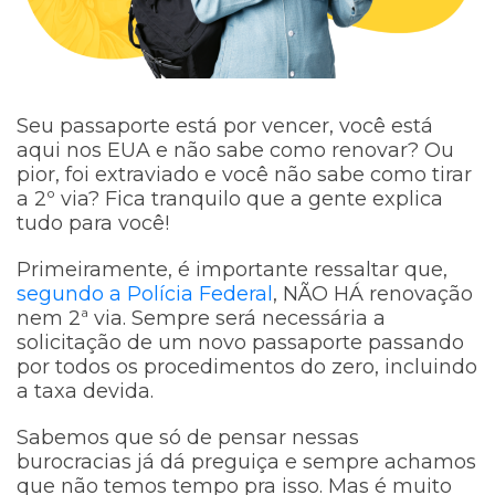
Seu passaporte está por vencer, você está
aqui nos EUA e não sabe como renovar? Ou
pior, foi extraviado e você não sabe como tirar
a 2º via? Fica tranquilo que a gente explica
tudo para você!
Primeiramente, é importante ressaltar que,
segundo a Polícia Federal
, NÃO HÁ renovação
nem 2ª via. Sempre será necessária a
solicitação de um novo passaporte passando
por todos os procedimentos do zero, incluindo
a taxa devida.
Sabemos que só de pensar nessas
burocracias já dá preguiça e sempre achamos
que não temos tempo pra isso. Mas é muito