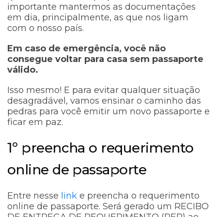
importante mantermos as documentações
em dia, principalmente, as que nos ligam
com o nosso país.
Em caso de emergência, você não
consegue voltar para casa sem passaporte
válido.
Isso mesmo! E para evitar qualquer situação
desagradável, vamos ensinar o caminho das
pedras para você emitir um novo passaporte e
ficar em paz.
1º preencha o requerimento
online de passaporte
Entre nesse
link
e preencha o requerimento
online de passaporte. Será gerado um RECIBO