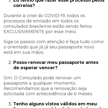
Eu tenho que fazer esse processo pelos
correios?
Durante a crise do COVID-19, todos os
processos de emissão em todos os
consulados brasileiros estão sendo feitos
EXCLUSIVAMENTE por esse meio.
Siga os passos com atenção e faça tudo como
o orientado que já já seu passaporte novo
está em sua mãos.
Posso renovar meu passaporte antes
de esperar vencer?
Sim. O Consulado pode renovar um
passaporte a qualquer momento.
Recomendamos que a renovação seja
solicitada com antecedência de 6 meses.
Tenho alguns vistos válidos em meu