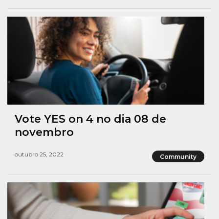
Vote YES on 4 no dia 08 de
novembro
outubro 25, 2022
Community