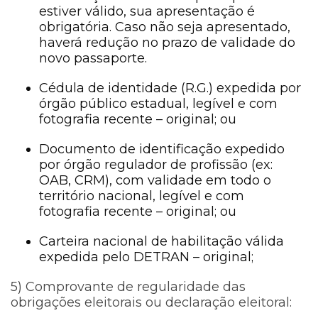
estiver válido, sua apresentação é
obrigatória. Caso não seja apresentado,
haverá redução no prazo de validade do
novo passaporte.
Cédula de identidade (R.G.) expedida por
órgão público estadual, legível e com
fotografia recente – original; ou
Documento de identificação expedido
por órgão regulador de profissão (ex:
OAB, CRM), com validade em todo o
território nacional, legível e com
fotografia recente – original; ou
Carteira nacional de habilitação válida
expedida pelo DETRAN – original;
5) Comprovante de regularidade das
obrigações eleitorais ou declaração eleitoral: