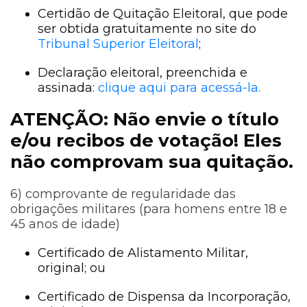
Certidão de Quitação Eleitoral, que pode
ser obtida gratuitamente no site do
Tribunal Superior Eleitoral
;
Declaração eleitoral, preenchida e
assinada:
clique aqui para acessá-la.
ATENÇÃO: Não envie o título
e/ou recibos de votação! Eles
não comprovam sua quitação.
6) comprovante de regularidade das
obrigações militares (para homens entre 18 e
45 anos de idade)
Certificado de Alistamento Militar,
original; ou
Certificado de Dispensa da Incorporação,