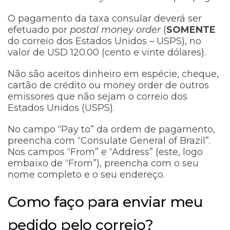
O pagamento da taxa consular deverá ser
efetuado por
postal money order
(
SOMENTE
do correio dos Estados Unidos – USPS), no
valor de USD 120.00 (cento e vinte dólares).
Não são aceitos dinheiro em espécie, cheque,
cartão de crédito ou money order de outros
emissores que não sejam o correio dos
Estados Unidos (USPS).
No campo “Pay to” da ordem de pagamento,
preencha com “Consulate General of Brazil”.
Nos campos “From” e “Address” (este, logo
embaixo de “From”), preencha com o seu
nome completo e o seu endereço.
Como faço para enviar meu
pedido pelo correio?