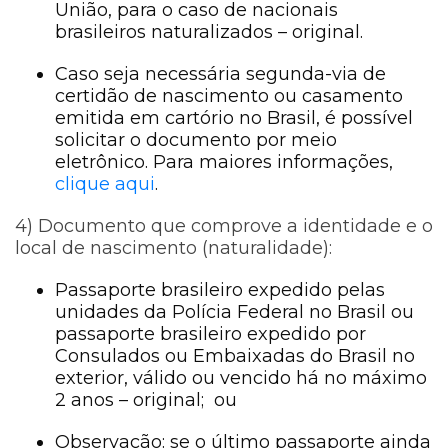
União, para o caso de nacionais
brasileiros naturalizados – original.
Caso seja necessária segunda-via de
certidão de nascimento ou casamento
emitida em cartório no Brasil, é possível
solicitar o documento por meio
eletrônico. Para maiores informações,
clique aqui
.
4) Documento que comprove a identidade e o
local de nascimento (naturalidade):
Passaporte brasileiro expedido pelas
unidades da Polícia Federal no Brasil ou
passaporte brasileiro expedido por
Consulados ou Embaixadas do Brasil no
exterior, válido ou vencido há no máximo
2 anos – original; ou
Observação: se o último passaporte ainda