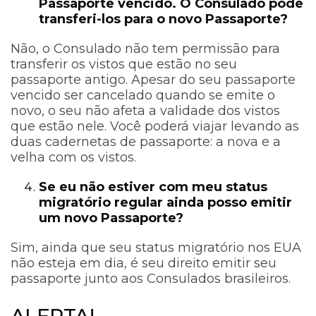
Passaporte vencido. O Consulado pode
transferi-los para o novo Passaporte?
Não, o Consulado não tem permissão para
transferir os vistos que estão no seu
passaporte antigo. Apesar do seu passaporte
vencido ser cancelado quando se emite o
novo, o seu não afeta a validade dos vistos
que estão nele. Você poderá viajar levando as
duas cadernetas de passaporte: a nova e a
velha com os vistos.
Se eu não estiver com meu status
migratório regular ainda posso emitir
um novo Passaporte?
Sim, ainda que seu status migratório nos EUA
não esteja em dia, é seu direito emitir seu
passaporte junto aos Consulados brasileiros.