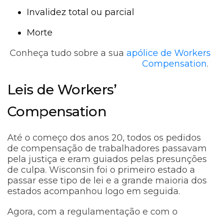
Invalidez total ou parcial
Morte
Conheça tudo sobre a sua
apólice de Workers
Compensation
.
Leis de Workers’
Compensation
Até o começo dos anos 20, todos os pedidos
de compensação de trabalhadores passavam
pela justiça e eram guiados pelas presunções
de culpa. Wisconsin foi o primeiro estado a
passar esse tipo de lei e a grande maioria dos
estados acompanhou logo em seguida.
Agora, com a regulamentação e com o