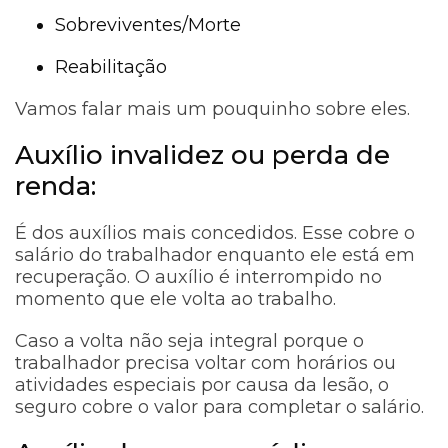
Sobreviventes/Morte
Reabilitação
Vamos falar mais um pouquinho sobre eles.
Auxílio invalidez ou perda de
renda:
É dos auxílios mais concedidos. Esse cobre o
salário do trabalhador enquanto ele está em
recuperação. O auxílio é interrompido no
momento que ele volta ao trabalho.
Caso a volta não seja integral porque o
trabalhador precisa voltar com horários ou
atividades especiais por causa da lesão, o
seguro cobre o valor para completar o salário.