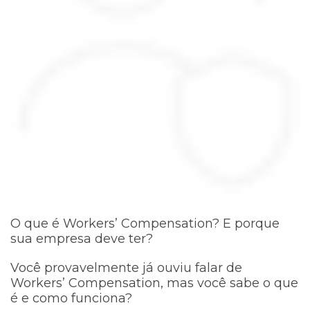
O que é Workers’ Compensation? E porque
sua empresa deve ter?
Você provavelmente já ouviu falar de
Workers’ Compensation, mas você sabe o que
é e como funciona?