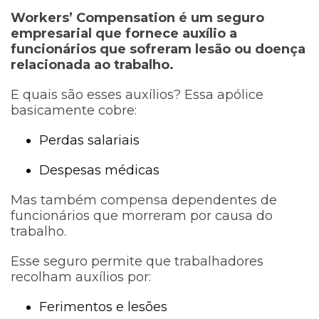
Workers’ Compensation é um seguro
empresarial que fornece auxílio a
funcionários que sofreram lesão ou doença
relacionada ao trabalho.
E quais são esses auxílios? Essa apólice
basicamente cobre:
Perdas salariais
Despesas médicas
Mas também compensa dependentes de
funcionários que morreram por causa do
trabalho.
Esse seguro permite que trabalhadores
recolham auxílios por:
Ferimentos e lesões