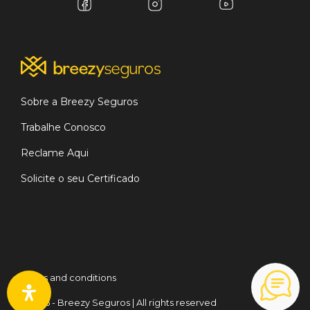
Sobre a Breezy Seguros
Trabalhe Conosco
Reclame Aqui
Solicite o seu Certificado
Terms and conditions
©2026 - Breezy Seguros | All rights reserved