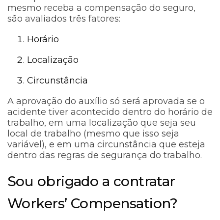
mesmo receba a compensação do seguro,
são avaliados três fatores:
Horário
Localização
Circunstância
A aprovação do auxílio só será aprovada se o
acidente tiver acontecido dentro do horário de
trabalho, em uma localização que seja seu
local de trabalho (mesmo que isso seja
variável), e em uma circunstância que esteja
dentro das regras de segurança do trabalho.
Sou obrigado a contratar
Workers’ Compensation?