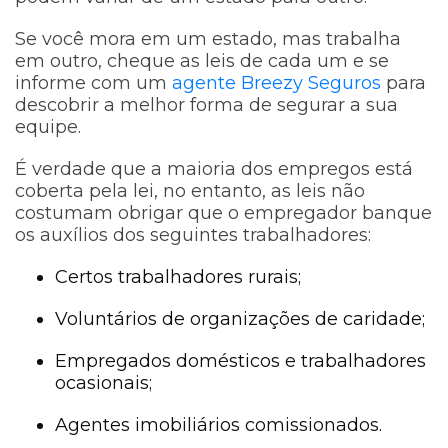
Se você mora em um estado, mas trabalha
em outro, cheque as leis de cada um e se
informe com um
agente Breezy Seguros
para
descobrir a melhor forma de segurar a sua
equipe.
É verdade que a maioria dos empregos está
coberta pela lei, no entanto, as leis não
costumam obrigar que o empregador banque
os auxílios dos seguintes trabalhadores:
Certos trabalhadores rurais;
Voluntários de organizações de caridade;
Empregados domésticos e trabalhadores
ocasionais;
Agentes imobiliários comissionados.