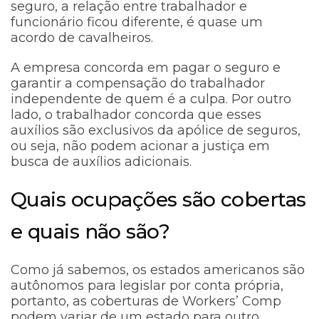
seguro, a relação entre trabalhador e
funcionário ficou diferente, é quase um
acordo de cavalheiros.
A empresa concorda em pagar o seguro e
garantir a compensação do trabalhador
independente de quem é a culpa. Por outro
lado, o trabalhador concorda que esses
auxílios são exclusivos da apólice de seguros,
ou seja, não podem acionar a justiça em
busca de auxílios adicionais.
Quais ocupações são cobertas
e quais não são?
Como já sabemos, os estados americanos são
autônomos para legislar por conta própria,
portanto, as coberturas de Workers’ Comp
podem variar de um estado para outro.