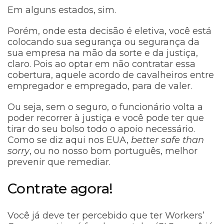
Em alguns estados, sim.
Porém, onde esta decisão é eletiva, você está
colocando sua segurança ou segurança da
sua empresa na mão da sorte e da justiça,
claro. Pois ao optar em não contratar essa
cobertura, aquele acordo de cavalheiros entre
empregador e empregado, para de valer.
Ou seja, sem o seguro, o funcionário volta a
poder recorrer à justiça e você pode ter que
tirar do seu bolso todo o apoio necessário.
Como se diz aqui nos EUA,
better safe than
sorry
, ou no nosso bom português, melhor
prevenir que remediar.
Contrate agora!
Você já deve ter percebido que ter Workers’