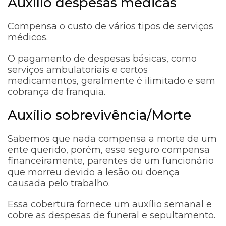
Auxílio despesas médicas
Compensa o custo de vários tipos de serviços
médicos.
O pagamento de despesas básicas, como
serviços ambulatoriais e certos
medicamentos, geralmente é ilimitado e sem
cobrança de franquia.
Auxílio sobrevivência/Morte
Sabemos que nada compensa a morte de um
ente querido, porém, esse seguro compensa
financeiramente, parentes de um funcionário
que morreu devido a lesão ou doença
causada pelo trabalho.
Essa cobertura fornece um auxílio semanal e
cobre as despesas de funeral e sepultamento.