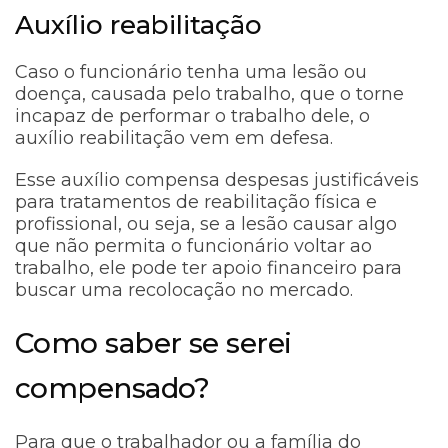
Auxílio reabilitação
Caso o funcionário tenha uma lesão ou
doença, causada pelo trabalho, que o torne
incapaz de performar o trabalho dele, o
auxílio reabilitação vem em defesa.
Esse auxílio compensa despesas justificáveis
para tratamentos de reabilitação física e
profissional, ou seja, se a lesão causar algo
que não permita o funcionário voltar ao
trabalho, ele pode ter apoio financeiro para
buscar uma recolocação no mercado.
Como saber se serei
compensado?
Para que o trabalhador ou a família do