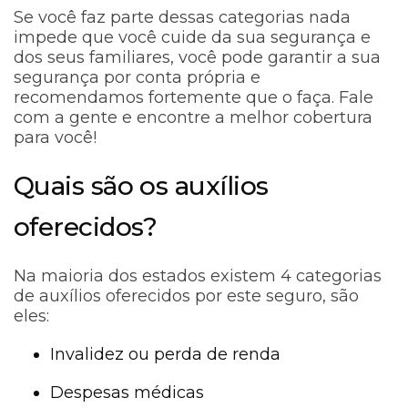
Se você faz parte dessas categorias nada
impede que você cuide da sua segurança e
dos seus familiares, você pode garantir a sua
segurança por conta própria e
recomendamos fortemente que o faça. Fale
com a gente e encontre a melhor cobertura
para você!
Quais são os auxílios
oferecidos?
Na maioria dos estados existem 4 categorias
de auxílios oferecidos por este seguro, são
eles:
Invalidez ou perda de renda
Despesas médicas