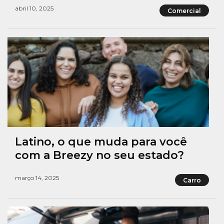
abril 10, 2025
Comercial
Latino, o que muda para você
com a Breezy no seu estado?
março 14, 2025
Carro