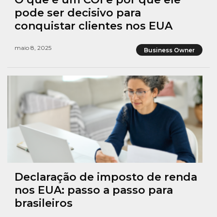
pode ser decisivo para
conquistar clientes nos EUA
maio 8, 2025
Business Owner
Declaração de imposto de renda
nos EUA: passo a passo para
brasileiros