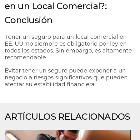
en un Local Comercial?:
Conclusión
Tener un seguro para un local comercial en
EE. UU. no siempre es obligatorio por ley en
todos los estados. Sin embargo, es altamente
recomendable.
Evitar tener un seguro puede exponer a un
negocio a riesgos significativos que pueden
afectar su estabilidad financiera.
ARTÍCULOS RELACIONADOS