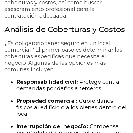
coberturas y costos, así como buscar
asesoramiento profesional para la
contratación adecuada.
Análisis de Coberturas y Costos
¿Es obligatorio tener seguro en un local
comercial? El primer paso es determinar las
coberturas específicas que necesita el
negocio. Algunas de las opciones más
comunes incluyen:
Responsabilidad civil:
Protege contra
demandas por daños a terceros.
Propiedad comercial:
Cubre daños
físicos al edificio o a los bienes dentro del
local.
Interrupción del negocio:
Compensa
por pérdida de ingresos debido a eventos