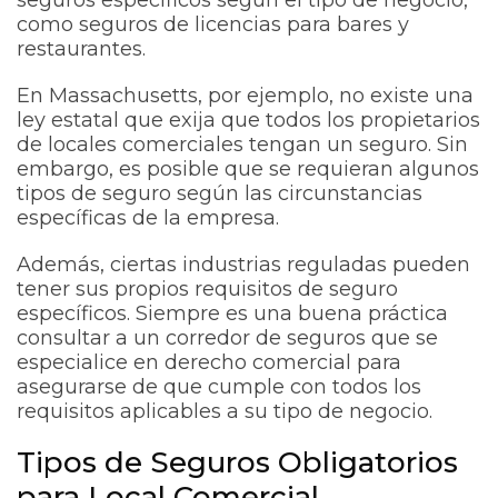
como seguros de licencias para bares y
restaurantes.
En Massachusetts, por ejemplo, no existe una
ley estatal que exija que todos los propietarios
de locales comerciales tengan un seguro. Sin
embargo, es posible que se requieran algunos
tipos de seguro según las circunstancias
específicas de la empresa.
Además, ciertas industrias reguladas pueden
tener sus propios requisitos de seguro
específicos. Siempre es una buena práctica
consultar a un corredor de seguros que se
especialice en derecho comercial para
asegurarse de que cumple con todos los
requisitos aplicables a su tipo de negocio.
Tipos de Seguros Obligatorios
para Local Comercial