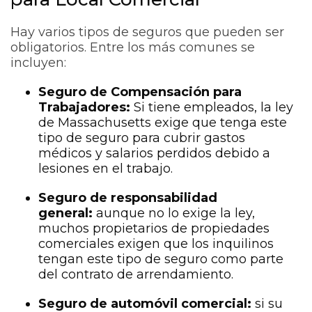
Hay varios tipos de seguros que pueden ser
obligatorios. Entre los más comunes se
incluyen:
Seguro de Compensación para
Trabajadores:
Si tiene empleados, la ley
de Massachusetts exige que tenga este
tipo de seguro para cubrir gastos
médicos y salarios perdidos debido a
lesiones en el trabajo.
Seguro de responsabilidad
general:
aunque no lo exige la ley,
muchos propietarios de propiedades
comerciales exigen que los inquilinos
tengan este tipo de seguro como parte
del contrato de arrendamiento.
Seguro de automóvil comercial:
si su