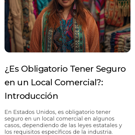
¿Es Obligatorio Tener Seguro
en un Local Comercial?:
Introducción
En Estados Unidos, es obligatorio tener
seguro en un local comercial en algunos
casos, dependiendo de las leyes estatales y
los requisitos específicos de la industria.