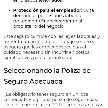
empleados lesionados.
Protección para el empleador
: Evita
demandas por lesiones laborales,
protegiendo financieramente al
propietario del negocio.
Este seguro cumple con las leyes laborales y
fomenta un ambiente de trabajo seguro y
asegura que los empleados reciban el
cuidado necesario sin incurrir en costos
significativos para el empleador.
Seleccionando la Póliza de
Seguro Adecuada
¿Es obligatorio tener seguro en un local
comercial? Elegir una póliza de seguro para
un local comercial en EE. UU. implica analizar