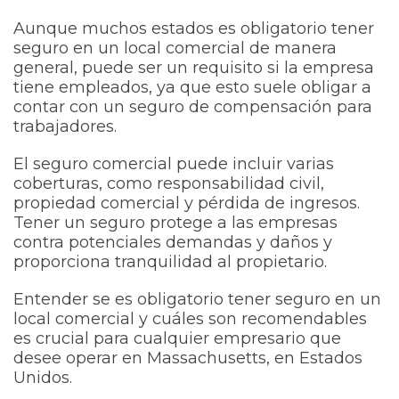
Aunque muchos estados es obligatorio tener
seguro en un local comercial de manera
general, puede ser un requisito si la empresa
tiene empleados, ya que esto suele obligar a
contar con un seguro de compensación para
trabajadores.
El seguro comercial puede incluir varias
coberturas, como responsabilidad civil,
propiedad comercial y pérdida de ingresos.
Tener un seguro protege a las empresas
contra potenciales demandas y daños y
proporciona tranquilidad al propietario.
Entender se es obligatorio tener seguro en un
local comercial y cuáles son recomendables
es crucial para cualquier empresario que
desee operar en Massachusetts, en Estados
Unidos.