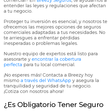
comercial? En
Breezy Seguros
, te ayudamos a
entender las leyes y regulaciones que afectan
a tu negocio.
Proteger tu inversión es esencial, y nosotros te
ofrecemos las mejores opciones de seguros
comerciales adaptadas a tus necesidades. No
te arriesgues a enfrentar pérdidas
inesperadas o problemas legales.
Nuestro equipo de expertos está listo para
asesorarte y
encontrar la cobertura
perfecta
para tu local comercial.
¡No esperes más! Contacta a Breezy hoy
mismo
a través del WhatsApp
y asegura la
tranquilidad y seguridad de tu negocio.
¡Cotiza con nosotros ahora!
¿Es Obligatorio Tener Seguro