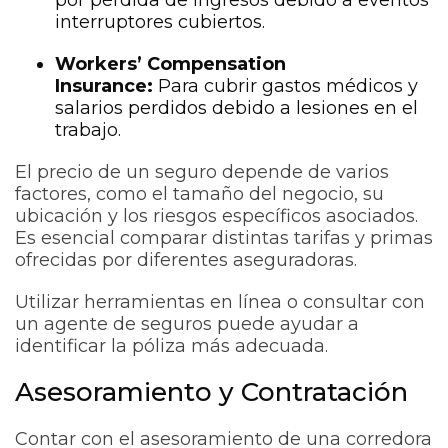
interruptores cubiertos.
Workers’ Compensation
Insurance:
Para cubrir gastos médicos y
salarios perdidos debido a lesiones en el
trabajo.
El precio de un seguro depende de varios
factores, como el tamaño del negocio, su
ubicación y los riesgos específicos asociados.
Es esencial comparar distintas tarifas y primas
ofrecidas por diferentes aseguradoras.
Utilizar herramientas en línea o consultar con
un agente de seguros puede ayudar a
identificar la póliza más adecuada.
Asesoramiento y Contratación
Contar con el asesoramiento de una corredora