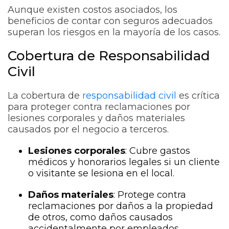
Aunque existen costos asociados, los
beneficios de contar con seguros adecuados
superan los riesgos en la mayoría de los casos.
Cobertura de Responsabilidad
Civil
La cobertura de
responsabilidad civil
es crítica
para proteger contra reclamaciones por
lesiones corporales y daños materiales
causados por el negocio a terceros.
Lesiones corporales
: Cubre gastos
médicos y honorarios legales si un cliente
o visitante se lesiona en el local.
Daños materiales
: Protege contra
reclamaciones por daños a la propiedad
de otros, como daños causados
accidentalmente por empleados.