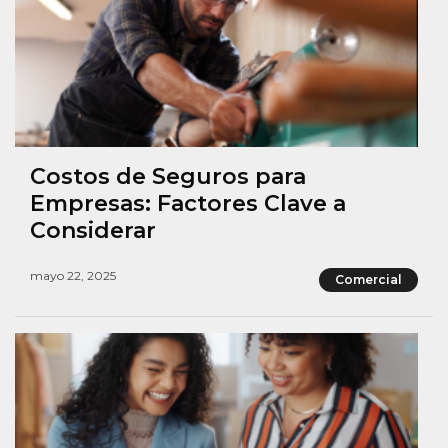
Costos de Seguros para
Empresas: Factores Clave a
Considerar
mayo 22, 2025
Comercial