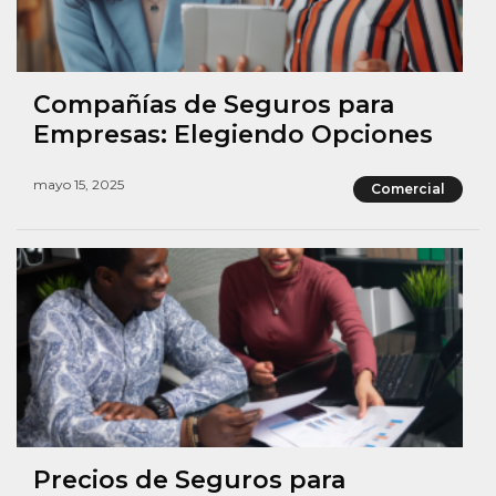
Compañías de Seguros para
Empresas: Elegiendo Opciones
mayo 15, 2025
Comercial
Precios de Seguros para