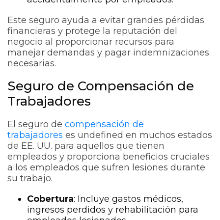
Este seguro ayuda a evitar grandes pérdidas
financieras y protege la reputación del
negocio al proporcionar recursos para
manejar demandas y pagar indemnizaciones
necesarias.
Seguro de Compensación de
Trabajadores
El seguro de
compensación de
trabajadores
es undefined en muchos estados
de EE. UU. para aquellos que tienen
empleados y proporciona beneficios cruciales
a los empleados que sufren lesiones durante
su trabajo.
Cobertura
: Incluye gastos médicos,
ingresos perdidos y rehabilitación para