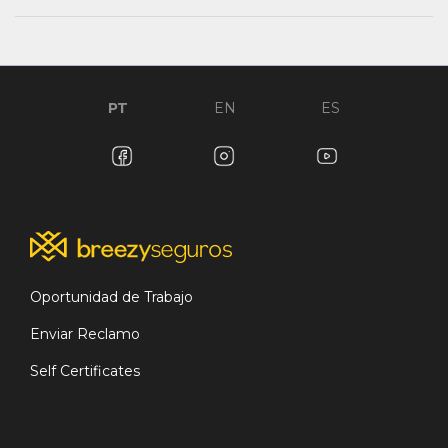
PT
EN
ES
Oportunidad de Trabajo
Enviar Reclamo
Self Certificates