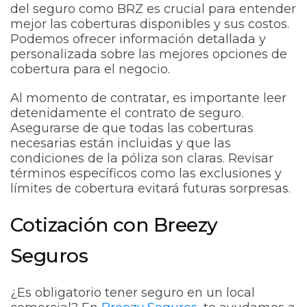
del seguro como BRZ es crucial para entender
mejor las coberturas disponibles y sus costos.
Podemos ofrecer información detallada y
personalizada sobre las mejores opciones de
cobertura para el negocio.
Al momento de contratar, es importante leer
detenidamente el contrato de seguro.
Asegurarse de que todas las coberturas
necesarias están incluidas y que las
condiciones de la póliza son claras. Revisar
términos específicos como las exclusiones y
límites de cobertura evitará futuras sorpresas.
Cotización con Breezy
Seguros
¿Es obligatorio tener seguro en un local