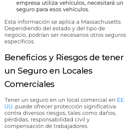
empresa utiliza vehículos, necesitará un
seguro para esos vehículos.
Esta información se aplica a Massachusetts.
Dependiendo del estado y del tipo de
negocio, podrían ser necesarios otros seguros
específicos.
Beneficios y Riesgos de tener
un Seguro en Locales
Comerciales
Tener un seguro en un local comercial en
EE.
UU.
puede ofrecer protección significativa
contra diversos riesgos, tales como daños,
pérdidas, responsabilidad civil y
compensación de trabajadores.