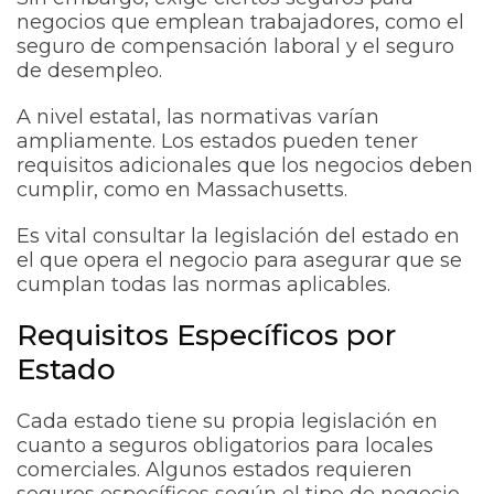
negocios que emplean trabajadores, como el
seguro de compensación laboral y el seguro
de desempleo.
A nivel estatal, las normativas varían
ampliamente. Los estados pueden tener
requisitos adicionales que los negocios deben
cumplir, como en Massachusetts.
Es vital consultar la legislación del estado en
el que opera el negocio para asegurar que se
cumplan todas las normas aplicables.
Requisitos Específicos por
Estado
Cada estado tiene su propia legislación en
cuanto a seguros obligatorios para locales
comerciales. Algunos estados requieren
seguros específicos según el tipo de negocio,