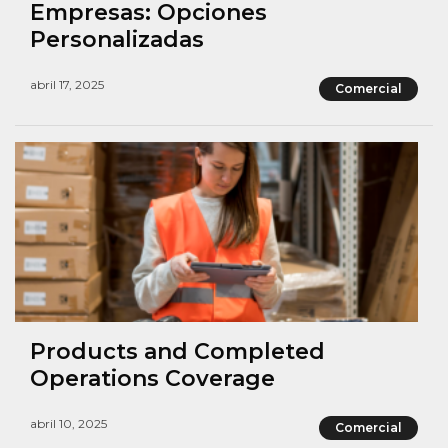
Empresas: Opciones
Personalizadas
abril 17, 2025
Comercial
Products and Completed
Operations Coverage
abril 10, 2025
Comercial