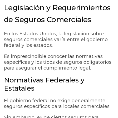
Legislación y Requerimientos
de Seguros Comerciales
En los Estados Unidos, la legislación sobre
seguros comerciales varía entre el gobierno
federal y los estados.
Es imprescindible conocer las normativas
específicas y los tipos de seguros obligatorios
para asegurar el cumplimiento legal.
Normativas Federales y
Estatales
El gobierno federal no exige generalmente
seguros específicos para locales comerciales.
Sin embargo, exige ciertos seguros para