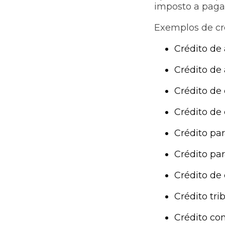
imposto a pagar
Exemplos de cré
Crédito de
Crédito de 
Crédito de 
Crédito de
Crédito pa
Crédito pa
Crédito de
Crédito tri
Crédito co