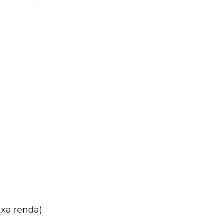
xa renda).