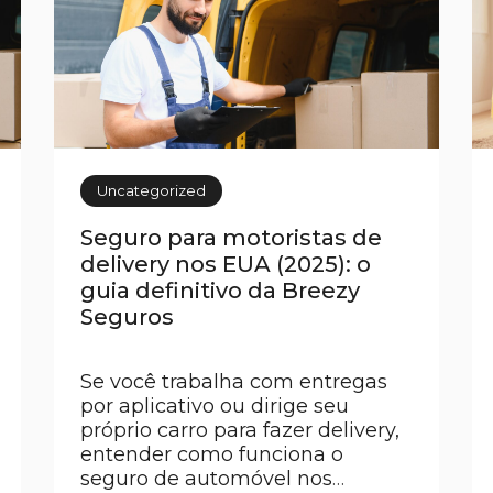
Uncategorized
Seguro para motoristas de
delivery nos EUA (2025): o
guia definitivo da Breezy
Seguros
Se você trabalha com entregas
por aplicativo ou dirige seu
próprio carro para fazer delivery,
entender como funciona o
seguro de automóvel nos